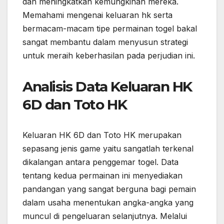
dan meningkatkan kemungkinan mereka.
Memahami mengenai keluaran hk serta
bermacam-macam tipe permainan togel bakal
sangat membantu dalam menyusun strategi
untuk meraih keberhasilan pada perjudian ini.
Analisis Data Keluaran HK
6D dan Toto HK
Keluaran HK 6D dan Toto HK merupakan
sepasang jenis game yaitu sangatlah terkenal
dikalangan antara penggemar togel. Data
tentang kedua permainan ini menyediakan
pandangan yang sangat berguna bagi pemain
dalam usaha menentukan angka-angka yang
muncul di pengeluaran selanjutnya. Melalui