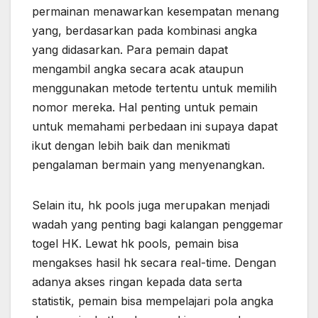
permainan menawarkan kesempatan menang
yang, berdasarkan pada kombinasi angka
yang didasarkan. Para pemain dapat
mengambil angka secara acak ataupun
menggunakan metode tertentu untuk memilih
nomor mereka. Hal penting untuk pemain
untuk memahami perbedaan ini supaya dapat
ikut dengan lebih baik dan menikmati
pengalaman bermain yang menyenangkan.
Selain itu, hk pools juga merupakan menjadi
wadah yang penting bagi kalangan penggemar
togel HK. Lewat hk pools, pemain bisa
mengakses hasil hk secara real-time. Dengan
adanya akses ringan kepada data serta
statistik, pemain bisa mempelajari pola angka