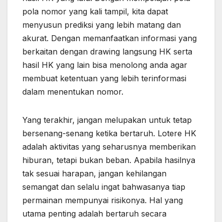
pola nomor yang kali tampil, kita dapat
menyusun prediksi yang lebih matang dan
akurat. Dengan memanfaatkan informasi yang
berkaitan dengan drawing langsung HK serta
hasil HK yang lain bisa menolong anda agar
membuat ketentuan yang lebih terinformasi
dalam menentukan nomor.
Yang terakhir, jangan melupakan untuk tetap
bersenang-senang ketika bertaruh. Lotere HK
adalah aktivitas yang seharusnya memberikan
hiburan, tetapi bukan beban. Apabila hasilnya
tak sesuai harapan, jangan kehilangan
semangat dan selalu ingat bahwasanya tiap
permainan mempunyai risikonya. Hal yang
utama penting adalah bertaruh secara