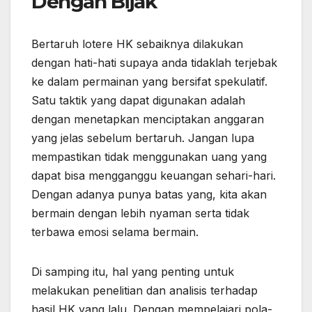
Dengan Bijak
Bertaruh lotere HK sebaiknya dilakukan
dengan hati-hati supaya anda tidaklah terjebak
ke dalam permainan yang bersifat spekulatif.
Satu taktik yang dapat digunakan adalah
dengan menetapkan menciptakan anggaran
yang jelas sebelum bertaruh. Jangan lupa
mempastikan tidak menggunakan uang yang
dapat bisa mengganggu keuangan sehari-hari.
Dengan adanya punya batas yang, kita akan
bermain dengan lebih nyaman serta tidak
terbawa emosi selama bermain.
Di samping itu, hal yang penting untuk
melakukan penelitian dan analisis terhadap
hasil HK yang lalu. Dengan mempelajari pola-