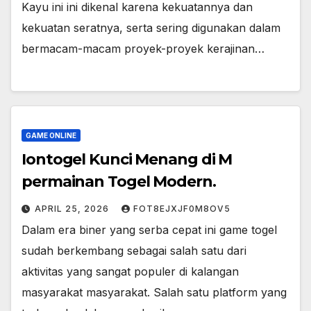
Kayu ini ini dikenal karena kekuatannya dan
kekuatan seratnya, serta sering digunakan dalam
bermacam-macam proyek-proyek kerajinan…
GAME ONLINE
Iontogel Kunci Menang di M
permainan Togel Modern.
APRIL 25, 2026
FOT8EJXJF0M8OV5
Dalam era biner yang serba cepat ini game togel
sudah berkembang sebagai salah satu dari
aktivitas yang sangat populer di kalangan
masyarakat masyarakat. Salah satu platform yang