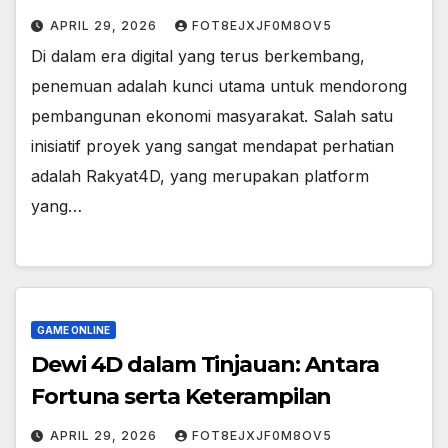
APRIL 29, 2026
FOT8EJXJF0M8OV5
Di dalam era digital yang terus berkembang,
penemuan adalah kunci utama untuk mendorong
pembangunan ekonomi masyarakat. Salah satu
inisiatif proyek yang sangat mendapat perhatian
adalah Rakyat4D, yang merupakan platform
yang…
GAME ONLINE
Dewi 4D dalam Tinjauan: Antara
Fortuna serta Keterampilan
APRIL 29, 2026
FOT8EJXJF0M8OV5