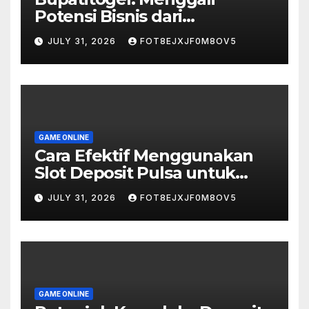
Potensi Bisnis dari
Permainan Angka
JULY 31, 2026
FOT8EJXJF0M8OV5
GAME ONLINE
Cara Efektif Menggunakan
Slot Deposit Pulsa untuk
Profit Maksimal
JULY 31, 2026
FOT8EJXJF0M8OV5
GAME ONLINE