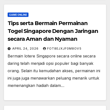
GAME ONLINE
Tips serta Bermain Permainan
Togel Singapore Dengan Jaringan
secara Aman dan Nyaman
APRIL 24, 2026
FOT8EJXJF0M8OV5
Bermain lotere Singapore secara online secara
daring telah menjadi opsi populer bagi banyak
orang. Selain itu kemudahan akses, permainan ini
ini juga juga menawarkan peluang menarik untuk
memenangkan hadiah dalam…