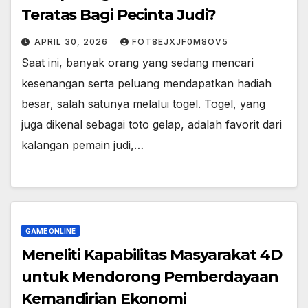
Teratas Bagi Pecinta Judi?
APRIL 30, 2026
FOT8EJXJF0M8OV5
Saat ini, banyak orang yang sedang mencari
kesenangan serta peluang mendapatkan hadiah
besar, salah satunya melalui togel. Togel, yang
juga dikenal sebagai toto gelap, adalah favorit dari
kalangan pemain judi,…
GAME ONLINE
Meneliti Kapabilitas Masyarakat 4D
untuk Mendorong Pemberdayaan
Kemandirian Ekonomi