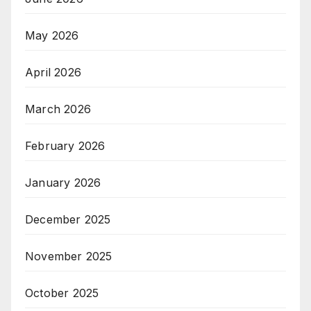
May 2026
April 2026
March 2026
February 2026
January 2026
December 2025
November 2025
October 2025