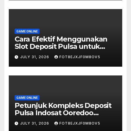
GAME ONLINE
Cara Efektif Menggunakan
Slot Deposit Pulsa untuk
Profit Maksimal
JULY 31, 2026
FOT8EJXJF0M8OV5
GAME ONLINE
Petunjuk Kompleks Deposit
Pulsa Indosat Ooredoo
terkait Slot
JULY 31, 2026
FOT8EJXJF0M8OV5