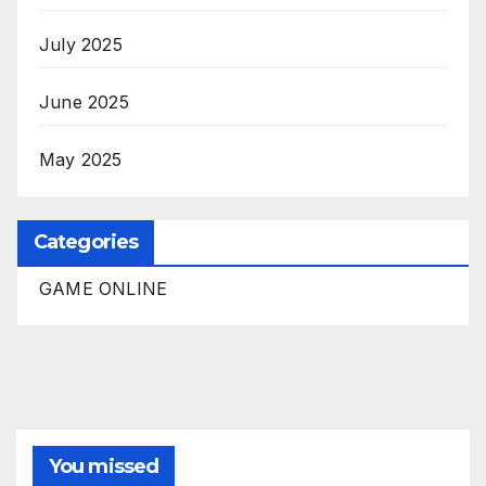
July 2025
June 2025
May 2025
Categories
GAME ONLINE
You missed