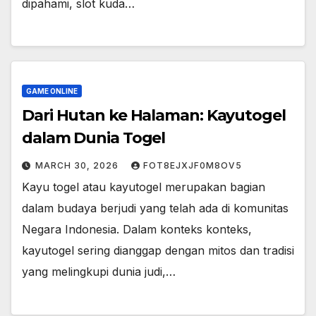
dipahami, slot kuda…
GAME ONLINE
Dari Hutan ke Halaman: Kayutogel
dalam Dunia Togel
MARCH 30, 2026
FOT8EJXJF0M8OV5
Kayu togel atau kayutogel merupakan bagian
dalam budaya berjudi yang telah ada di komunitas
Negara Indonesia. Dalam konteks konteks,
kayutogel sering dianggap dengan mitos dan tradisi
yang melingkupi dunia judi,…