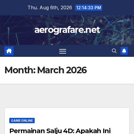
Skip
Thu. Aug 6th, 2026
12:14:33 PM
to
content
aerografare.net
Month:
March 2026
GAME ONLINE
Permainan Salju 4D: Apakah Ini