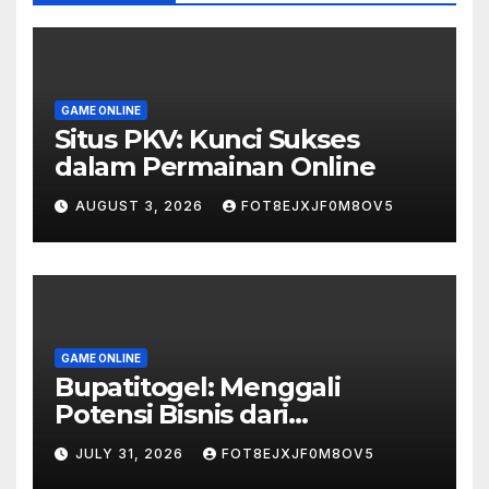
GAME ONLINE
Situs PKV: Kunci Sukses
dalam Permainan Online
AUGUST 3, 2026
FOT8EJXJF0M8OV5
GAME ONLINE
Bupatitogel: Menggali
Potensi Bisnis dari
Permainan Angka
JULY 31, 2026
FOT8EJXJF0M8OV5