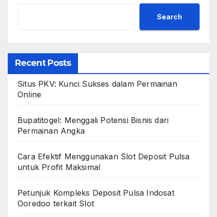
Search
Recent Posts
Situs PKV: Kunci Sukses dalam Permainan
Online
Bupatitogel: Menggali Potensi Bisnis dari
Permainan Angka
Cara Efektif Menggunakan Slot Deposit Pulsa
untuk Profit Maksimal
Petunjuk Kompleks Deposit Pulsa Indosat
Ooredoo terkait Slot