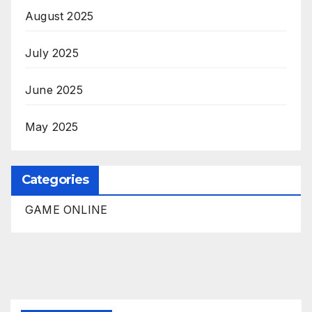
August 2025
July 2025
June 2025
May 2025
Categories
GAME ONLINE