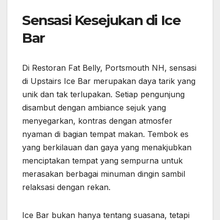
Sensasi Kesejukan di Ice
Bar
Di Restoran Fat Belly, Portsmouth NH, sensasi
di Upstairs Ice Bar merupakan daya tarik yang
unik dan tak terlupakan. Setiap pengunjung
disambut dengan ambiance sejuk yang
menyegarkan, kontras dengan atmosfer
nyaman di bagian tempat makan. Tembok es
yang berkilauan dan gaya yang menakjubkan
menciptakan tempat yang sempurna untuk
merasakan berbagai minuman dingin sambil
relaksasi dengan rekan.
Ice Bar bukan hanya tentang suasana, tetapi