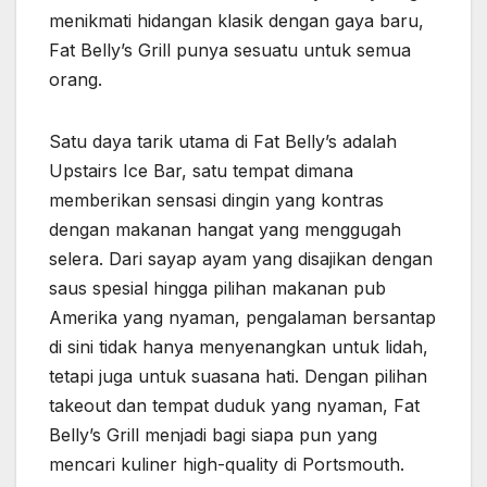
menikmati hidangan klasik dengan gaya baru,
Fat Belly’s Grill punya sesuatu untuk semua
orang.
Satu daya tarik utama di Fat Belly’s adalah
Upstairs Ice Bar, satu tempat dimana
memberikan sensasi dingin yang kontras
dengan makanan hangat yang menggugah
selera. Dari sayap ayam yang disajikan dengan
saus spesial hingga pilihan makanan pub
Amerika yang nyaman, pengalaman bersantap
di sini tidak hanya menyenangkan untuk lidah,
tetapi juga untuk suasana hati. Dengan pilihan
takeout dan tempat duduk yang nyaman, Fat
Belly’s Grill menjadi bagi siapa pun yang
mencari kuliner high-quality di Portsmouth.