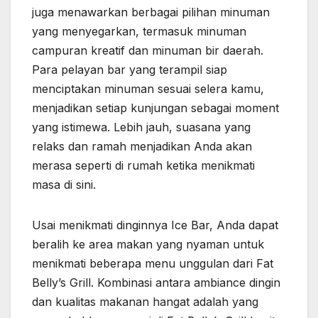
juga menawarkan berbagai pilihan minuman
yang menyegarkan, termasuk minuman
campuran kreatif dan minuman bir daerah.
Para pelayan bar yang terampil siap
menciptakan minuman sesuai selera kamu,
menjadikan setiap kunjungan sebagai moment
yang istimewa. Lebih jauh, suasana yang
relaks dan ramah menjadikan Anda akan
merasa seperti di rumah ketika menikmati
masa di sini.
Usai menikmati dinginnya Ice Bar, Anda dapat
beralih ke area makan yang nyaman untuk
menikmati beberapa menu unggulan dari Fat
Belly’s Grill. Kombinasi antara ambiance dingin
dan kualitas makanan hangat adalah yang