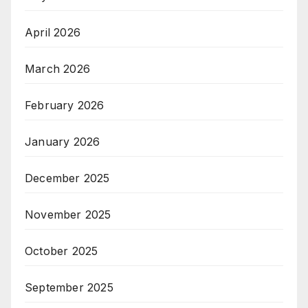
April 2026
March 2026
February 2026
January 2026
December 2025
November 2025
October 2025
September 2025