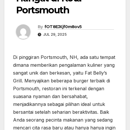
Portsmouth
By
fOT8EJXjf0m8ov5
JUL 29, 2025
Di pinggiran Portsmouth, NH, ada satu tempat
dimana memberikan pengalaman kuliner yang
sangat unik dan berkesan, yaitu Fat Belly’s
Grill. Menyajikan beberapa burger terbaik di
Portsmouth, restoran ini terkenal dengan
suasana nyaman dan bersahabat,
menjadikannya sebagai pilihan ideal untuk
bersantai setelah seharian beraktivitas. Baik
Anda seorang pecinta makanan yang sedang
mencari cita rasa baru atau hanya hanya ingin