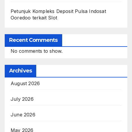
Petunjuk Kompleks Deposit Pulsa Indosat
Ooredoo terkait Slot
Recent Comments
No comments to show.
Archives
August 2026
July 2026
June 2026
May 2026