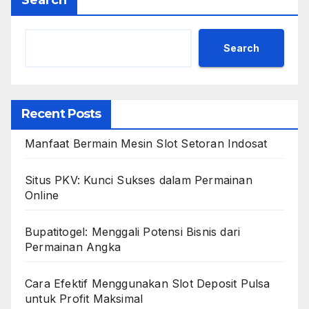
Search
Search
Recent Posts
Manfaat Bermain Mesin Slot Setoran Indosat
Situs PKV: Kunci Sukses dalam Permainan
Online
Bupatitogel: Menggali Potensi Bisnis dari
Permainan Angka
Cara Efektif Menggunakan Slot Deposit Pulsa
untuk Profit Maksimal