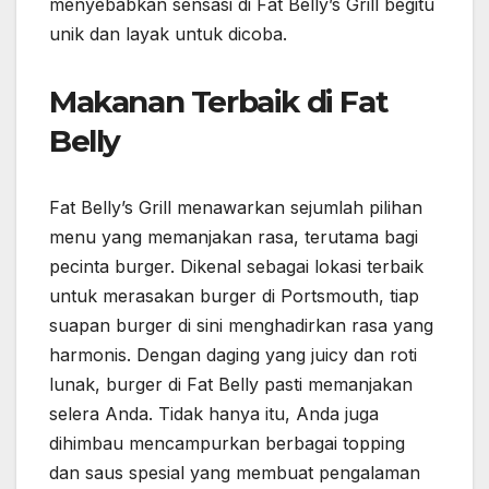
menyebabkan sensasi di Fat Belly’s Grill begitu
unik dan layak untuk dicoba.
Makanan Terbaik di Fat
Belly
Fat Belly’s Grill menawarkan sejumlah pilihan
menu yang memanjakan rasa, terutama bagi
pecinta burger. Dikenal sebagai lokasi terbaik
untuk merasakan burger di Portsmouth, tiap
suapan burger di sini menghadirkan rasa yang
harmonis. Dengan daging yang juicy dan roti
lunak, burger di Fat Belly pasti memanjakan
selera Anda. Tidak hanya itu, Anda juga
dihimbau mencampurkan berbagai topping
dan saus spesial yang membuat pengalaman