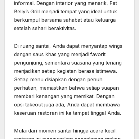
informal. Dengan interior yang menarik, Fat
Belly’s Grill menjadi tempat yang ideal untuk
berkumpul bersama sahabat atau keluarga
setelah sehari beraktivitas.
Di ruang santai, Anda dapat menyantap wings
dengan saus khas yang menjadi favorit
pengunjung, sementara suasana yang tenang
menjadikan setiap kegiatan berasa istimewa.
Setiap menu disiapkan dengan penuh
perhatian, memastikan bahwa setiap suapan
memberi kenangan yang memikat. Dengan
opsi takeout juga ada, Anda dapat membawa
keseruan restoran ini ke tempat tinggal Anda.
Mulai dari momen santai hingga acara kecil,