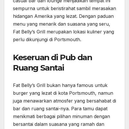
casual bar dan lounge menjadikan tempat ini
sempurna untuk beristirahat sambil merasakan
hidangan Amerika yang lezat. Dengan paduan
menu yang menarik dan suasana yang seru,
Fat Belly’s Grill merupakan lokasi kuliner yang
perlu dikunjungi di Portsmouth.
Keseruan di Pub dan
Ruang Santai
Fat Belly’s Grill bukan hanya famous untuk
burger yang lezat di kota Portsmouth, namun
juga menawarkan atmosfer yang bersahabat di
bar dan ruang santai-nya. Para tamu dapat
menikmati berbagai pilihan minuman dengan
bersantai dalam suasana yang ramah dan