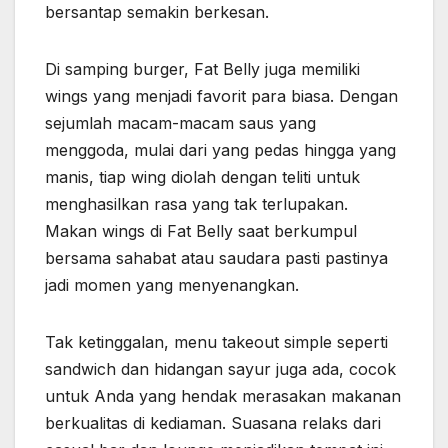
bersantap semakin berkesan.
Di samping burger, Fat Belly juga memiliki
wings yang menjadi favorit para biasa. Dengan
sejumlah macam-macam saus yang
menggoda, mulai dari yang pedas hingga yang
manis, tiap wing diolah dengan teliti untuk
menghasilkan rasa yang tak terlupakan.
Makan wings di Fat Belly saat berkumpul
bersama sahabat atau saudara pasti pastinya
jadi momen yang menyenangkan.
Tak ketinggalan, menu takeout simple seperti
sandwich dan hidangan sayur juga ada, cocok
untuk Anda yang hendak merasakan makanan
berkualitas di kediaman. Suasana relaks dari