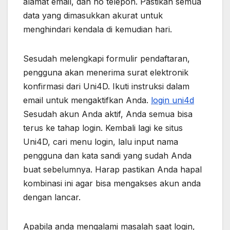
alamat email, dan no telepon. Pastikan semua
data yang dimasukkan akurat untuk
menghindari kendala di kemudian hari.
Sesudah melengkapi formulir pendaftaran,
pengguna akan menerima surat elektronik
konfirmasi dari Uni4D. Ikuti instruksi dalam
email untuk mengaktifkan Anda.
login uni4d
Sesudah akun Anda aktif, Anda semua bisa
terus ke tahap login. Kembali lagi ke situs
Uni4D, cari menu login, lalu input nama
pengguna dan kata sandi yang sudah Anda
buat sebelumnya. Harap pastikan Anda hapal
kombinasi ini agar bisa mengakses akun anda
dengan lancar.
Apabila anda mengalami masalah saat login,