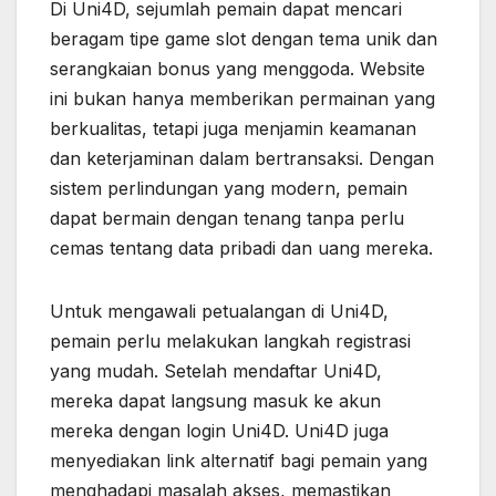
Di Uni4D, sejumlah pemain dapat mencari
beragam tipe game slot dengan tema unik dan
serangkaian bonus yang menggoda. Website
ini bukan hanya memberikan permainan yang
berkualitas, tetapi juga menjamin keamanan
dan keterjaminan dalam bertransaksi. Dengan
sistem perlindungan yang modern, pemain
dapat bermain dengan tenang tanpa perlu
cemas tentang data pribadi dan uang mereka.
Untuk mengawali petualangan di Uni4D,
pemain perlu melakukan langkah registrasi
yang mudah. Setelah mendaftar Uni4D,
mereka dapat langsung masuk ke akun
mereka dengan login Uni4D. Uni4D juga
menyediakan link alternatif bagi pemain yang
menghadapi masalah akses, memastikan