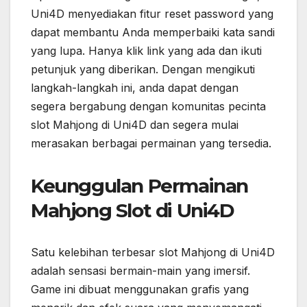
Uni4D menyediakan fitur reset password yang
dapat membantu Anda memperbaiki kata sandi
yang lupa. Hanya klik link yang ada dan ikuti
petunjuk yang diberikan. Dengan mengikuti
langkah-langkah ini, anda dapat dengan
segera bergabung dengan komunitas pecinta
slot Mahjong di Uni4D dan segera mulai
merasakan berbagai permainan yang tersedia.
Keunggulan Permainan
Mahjong Slot di Uni4D
Satu kelebihan terbesar slot Mahjong di Uni4D
adalah sensasi bermain-main yang imersif.
Game ini dibuat menggunakan grafis yang