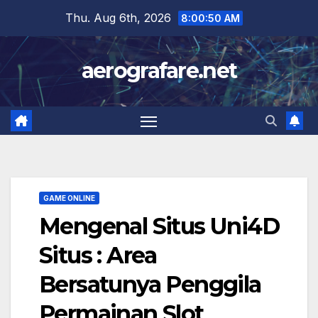
Skip
Thu. Aug 6th, 2026
8:00:51 AM
to
content
aerografare.net
GAME ONLINE
Mengenal Situs Uni4D
Situs : Area
Bersatunya Penggila
Permainan Slot