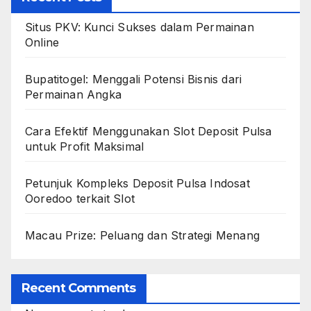
Situs PKV: Kunci Sukses dalam Permainan
Online
Bupatitogel: Menggali Potensi Bisnis dari
Permainan Angka
Cara Efektif Menggunakan Slot Deposit Pulsa
untuk Profit Maksimal
Petunjuk Kompleks Deposit Pulsa Indosat
Ooredoo terkait Slot
Macau Prize: Peluang dan Strategi Menang
Recent Comments