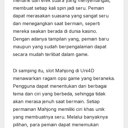
menarik dan efek suara yang menyemangati,
membuat setiap kali spin jadi seru. Pemain
dapat merasakan suasana yang sangat seru
dan menegangkan saat bermain, seperti
mereka seakan berada di dunia kasino.
Dengan adanya tampilan yang, pemain baru
maupun yang sudah berpengalaman dapat
secara mudah terlibat dalam game.
Di samping itu, slot Mahjong di Uni4D
menawarkan ragam opsi game yang beraneka.
Pengguna dapat menentukan dari berbagai
tema dan ciri yang berbeda, sehingga tidak
akan merasa jenuh saat bermain. Setiap
permainan Mahjong memiliki ciri khas unik
yang membuatnya seru. Melalui banyaknya
pilihan, para pemain dapat menemukan