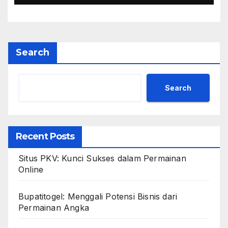
Search
Search
Recent Posts
Situs PKV: Kunci Sukses dalam Permainan
Online
Bupatitogel: Menggali Potensi Bisnis dari
Permainan Angka