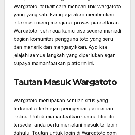
Wargatoto, terkait cara mencari link Wargatoto
yang yang sah. Kami juga akan memberikan
informasi meng mengenai proses pendaftaran
Wargatoto, sehingga kamu bisa segera menjadi
bagian komunitas pengguna toto yang seru
dan menarik dan mengasyikkan. Ayo kita
jelajahi semua langkah yang diperlukan agar
supaya memanfaatkan platform ini.
Tautan Masuk Wargatoto
Wargatoto merupakan sebuah situs yang
terkenal di kalangan penggemar permainan
online. Untuk memanfaatkan semua fitur itu
tersedia, anda perlu menjalani masuk terlebih
dahulu. Tautan untuk login di Wargatoto.com