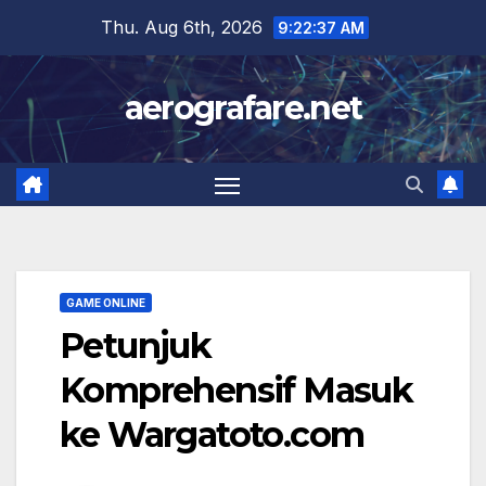
Skip
Thu. Aug 6th, 2026
9:22:38 AM
to
content
aerografare.net
GAME ONLINE
Petunjuk
Komprehensif Masuk
ke Wargatoto.com