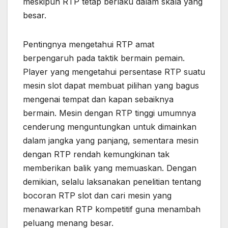
meskipun RTP tetap berlaku dalam skala yang
besar.
Pentingnya mengetahui RTP amat
berpengaruh pada taktik bermain pemain.
Player yang mengetahui persentase RTP suatu
mesin slot dapat membuat pilihan yang bagus
mengenai tempat dan kapan sebaiknya
bermain. Mesin dengan RTP tinggi umumnya
cenderung menguntungkan untuk dimainkan
dalam jangka yang panjang, sementara mesin
dengan RTP rendah kemungkinan tak
memberikan balik yang memuaskan. Dengan
demikian, selalu laksanakan penelitian tentang
bocoran RTP slot dan cari mesin yang
menawarkan RTP kompetitif guna menambah
peluang menang besar.