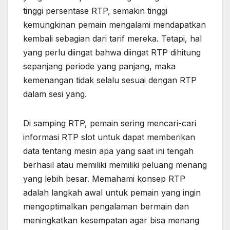
tinggi persentase RTP, semakin tinggi
kemungkinan pemain mengalami mendapatkan
kembali sebagian dari tarif mereka. Tetapi, hal
yang perlu diingat bahwa diingat RTP dihitung
sepanjang periode yang panjang, maka
kemenangan tidak selalu sesuai dengan RTP
dalam sesi yang.
Di samping RTP, pemain sering mencari-cari
informasi RTP slot untuk dapat memberikan
data tentang mesin apa yang saat ini tengah
berhasil atau memiliki memiliki peluang menang
yang lebih besar. Memahami konsep RTP
adalah langkah awal untuk pemain yang ingin
mengoptimalkan pengalaman bermain dan
meningkatkan kesempatan agar bisa menang