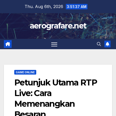
Skip
Thu. Aug 6th, 2026
3:51:37 AM
to
content
aerografare.net
GAME ONLINE
Petunjuk Utama RTP
Live: Cara
Memenangkan
Besaran