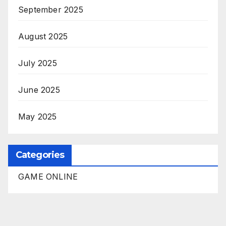
September 2025
August 2025
July 2025
June 2025
May 2025
Categories
GAME ONLINE