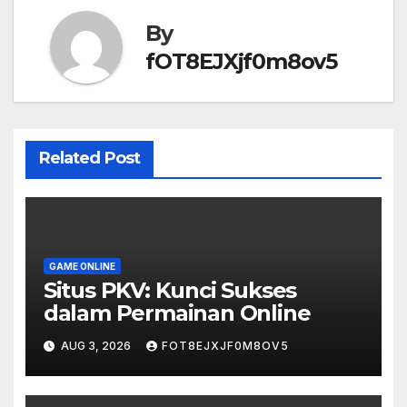
By
fOT8EJXjf0m8ov5
Related Post
GAME ONLINE
Situs PKV: Kunci Sukses
dalam Permainan Online
AUG 3, 2026
FOT8EJXJF0M8OV5