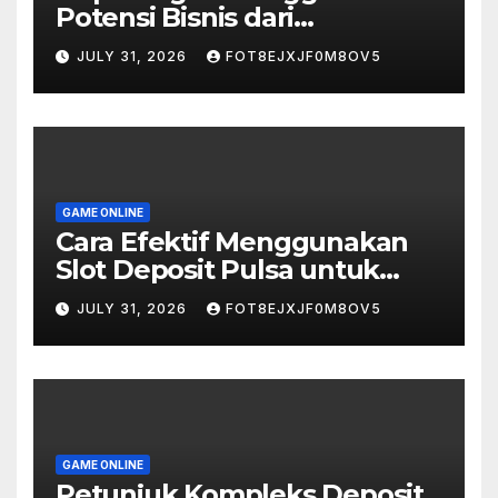
Potensi Bisnis dari
Permainan Angka
JULY 31, 2026
FOT8EJXJF0M8OV5
GAME ONLINE
Cara Efektif Menggunakan
Slot Deposit Pulsa untuk
Profit Maksimal
JULY 31, 2026
FOT8EJXJF0M8OV5
GAME ONLINE
Petunjuk Kompleks Deposit