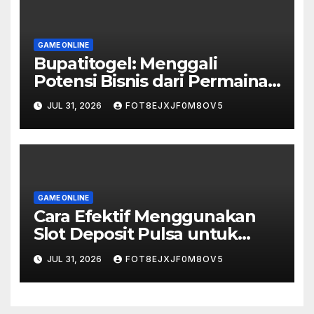
GAME ONLINE
Bupatitogel: Menggali
Potensi Bisnis dari Permainan
Angka
JUL 31, 2026
FOT8EJXJF0M8OV5
GAME ONLINE
Cara Efektif Menggunakan
Slot Deposit Pulsa untuk
Profit Maksimal
JUL 31, 2026
FOT8EJXJF0M8OV5