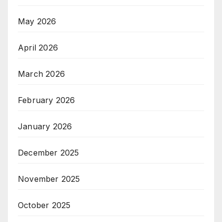
May 2026
April 2026
March 2026
February 2026
January 2026
December 2025
November 2025
October 2025