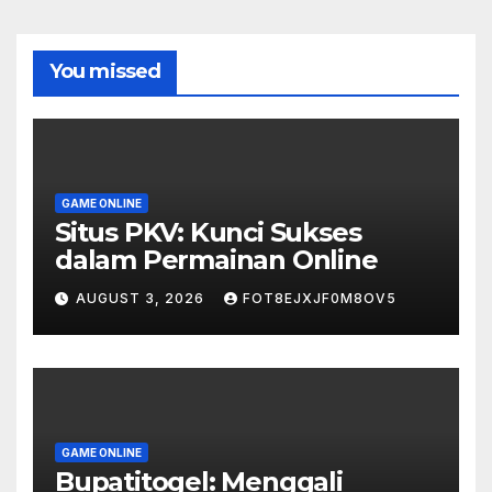
You missed
GAME ONLINE
Situs PKV: Kunci Sukses
dalam Permainan Online
AUGUST 3, 2026
FOT8EJXJF0M8OV5
GAME ONLINE
Bupatitogel: Menggali