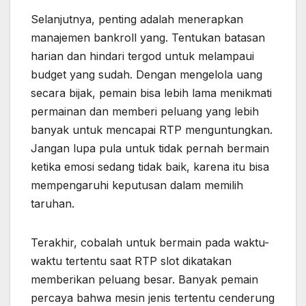
Selanjutnya, penting adalah menerapkan
manajemen bankroll yang. Tentukan batasan
harian dan hindari tergod untuk melampaui
budget yang sudah. Dengan mengelola uang
secara bijak, pemain bisa lebih lama menikmati
permainan dan memberi peluang yang lebih
banyak untuk mencapai RTP menguntungkan.
Jangan lupa pula untuk tidak pernah bermain
ketika emosi sedang tidak baik, karena itu bisa
mempengaruhi keputusan dalam memilih
taruhan.
Terakhir, cobalah untuk bermain pada waktu-
waktu tertentu saat RTP slot dikatakan
memberikan peluang besar. Banyak pemain
percaya bahwa mesin jenis tertentu cenderung