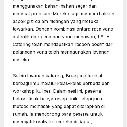
menggunakan bahan-bahan segar dan
material premium. Mereka juga memperhatikan
aspek gizi dalam hidangan yang mereka
tawarkan. Dengan kombinasi antara rasa yang
autentik dan penataan yang menawan, FATB
Catering telah mendapatkan respon positif dari
pelanggan yang telah menggunakan layanan
mereka.
Selain layanan katering, Bree juga terlibat
berbagi ilmu melalui kelas-kelas berbeda dan
workshop kuliner. Dalam sesi ini, peserta
belajar tidak hanya resep unik, tetapi juga
metode memasak yang dapat diterapkan di
rumah. Ia mendorong para peserta untuk
menggali kreativitas mereka di dapur,