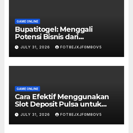
GAME ONLINE
Bupatitogel: Menggali
Potensi Bisnis dari
Permainan Angka
JULY 31, 2026
FOT8EJXJF0M8OV5
GAME ONLINE
Cara Efektif Menggunakan
Slot Deposit Pulsa untuk
Profit Maksimal
JULY 31, 2026
FOT8EJXJF0M8OV5