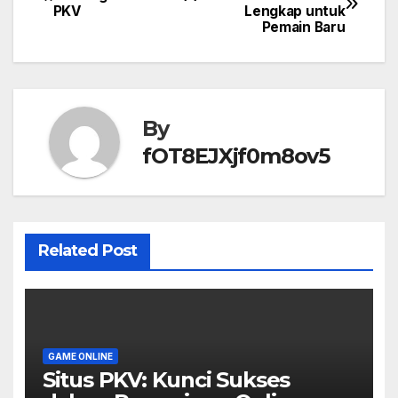
PKV
Lengkap untuk
navigation
Pemain Baru
By
fOT8EJXjf0m8ov5
Related Post
GAME ONLINE
Situs PKV: Kunci Sukses