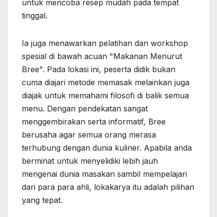
untuk mencoba resep mudah pada tempat
tinggal.
Ia juga menawarkan pelatihan dan workshop
spesial di bawah acuan "Makanan Menurut
Bree". Pada lokasi ini, peserta didik bukan
cuma diajari metode memasak melainkan juga
diajak untuk memahami filosofi di balik semua
menu. Dengan pendekatan sangat
menggembirakan serta informatif, Bree
berusaha agar semua orang merasa
terhubung dengan dunia kuliner. Apabila anda
berminat untuk menyelidiki lebih jauh
mengenai dunia masakan sambil mempelajari
dari para para ahli, lokakarya itu adalah pilihan
yang tepat.