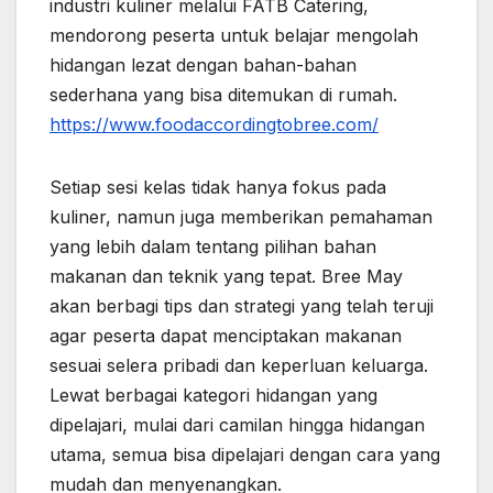
industri kuliner melalui FATB Catering,
mendorong peserta untuk belajar mengolah
hidangan lezat dengan bahan-bahan
sederhana yang bisa ditemukan di rumah.
https://www.foodaccordingtobree.com/
Setiap sesi kelas tidak hanya fokus pada
kuliner, namun juga memberikan pemahaman
yang lebih dalam tentang pilihan bahan
makanan dan teknik yang tepat. Bree May
akan berbagi tips dan strategi yang telah teruji
agar peserta dapat menciptakan makanan
sesuai selera pribadi dan keperluan keluarga.
Lewat berbagai kategori hidangan yang
dipelajari, mulai dari camilan hingga hidangan
utama, semua bisa dipelajari dengan cara yang
mudah dan menyenangkan.