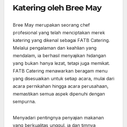
Katering oleh Bree May
Bree May merupakan seorang chef
profesional yang telah menciptakan merek
katering yang dikenal sebagai FATB Catering.
Melalui pengalaman dan keahlian yang
mendalam, ia berhasil menyajikan hidangan
yang bukan hanya lezat, tetapi juga memikat.
FATB Catering menawarkan beragam menu
yang disesuaikan untuk setiap acara, mulai dari
acara pernikahan hingga acara perusahaan,
memastikan semua aspek dipenuhi dengan
sempurna.
Menyadari pentingnya penyajian makanan
yang berkualitas unggul, ia dan timnya