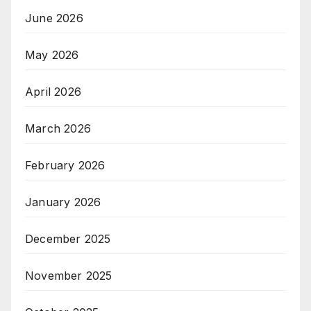
June 2026
May 2026
April 2026
March 2026
February 2026
January 2026
December 2025
November 2025