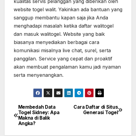
kualitas servis pelanggan yang diberikan oleh
website togel walit. Yakinkan ada bantuan yang
sanggup membantu kapan saja jika Anda
menghadapi masalah ketika daftar walitogel
dan masuk walitogel. Website yang baik
biasanya menyediakan berbagai cara
komunikasi misalnya live chat, surel, serta
panggilan. Service yang cepat dan proaktif
akan membuat pengalaman kamu jadi nyaman
serta menyenangkan.
Membedah Data
Cara Daftar di Situs
Post
Togel Sidney: Apa
Generasi Togel
Makna di Balik
navigation
Angka?