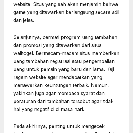
website. Situs yang sah akan menjamin bahwa
game yang ditawarkan berlangsung secara adil
dan jelas.
Selanjutnya, cermati program uang tambahan
dan promosi yang ditawarkan dari situs
walitogel. Bermacam-macam situs memberikan
uang tambahan registrasi atau pengembalian
uang untuk pemain yang baru dan lama. Kaji
ragam website agar mendapatkan yang
menawarkan keuntungan terbaik. Namun,
yakinkan juga agar membaca syarat dan
peraturan dari tambahan tersebut agar tidak
hal yang negatif di di masa hari.
Pada akhirnya, penting untuk mengecek