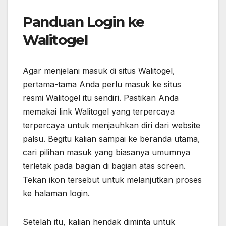
Panduan Login ke
Walitogel
Agar menjelani masuk di situs Walitogel,
pertama-tama Anda perlu masuk ke situs
resmi Walitogel itu sendiri. Pastikan Anda
memakai link Walitogel yang terpercaya
terpercaya untuk menjauhkan diri dari website
palsu. Begitu kalian sampai ke beranda utama,
cari pilihan masuk yang biasanya umumnya
terletak pada bagian di bagian atas screen.
Tekan ikon tersebut untuk melanjutkan proses
ke halaman login.
Setelah itu, kalian hendak diminta untuk