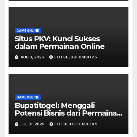
GAME ONLINE
Situs PKV: Kunci Sukses
dalam Permainan Online
AUG 3, 2026
FOT8EJXJF0M8OV5
GAME ONLINE
Bupatitogel: Menggali
Potensi Bisnis dari Permainan
Angka
JUL 31, 2026
FOT8EJXJF0M8OV5