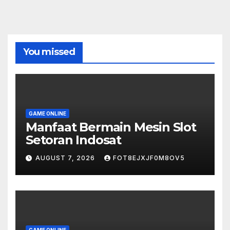
You missed
GAME ONLINE
Manfaat Bermain Mesin Slot
Setoran Indosat
AUGUST 7, 2026
FOT8EJXJF0M8OV5