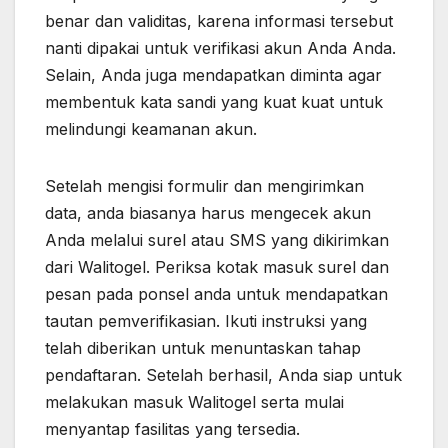
benar dan validitas, karena informasi tersebut
nanti dipakai untuk verifikasi akun Anda Anda.
Selain, Anda juga mendapatkan diminta agar
membentuk kata sandi yang kuat kuat untuk
melindungi keamanan akun.
Setelah mengisi formulir dan mengirimkan
data, anda biasanya harus mengecek akun
Anda melalui surel atau SMS yang dikirimkan
dari Walitogel. Periksa kotak masuk surel dan
pesan pada ponsel anda untuk mendapatkan
tautan pemverifikasian. Ikuti instruksi yang
telah diberikan untuk menuntaskan tahap
pendaftaran. Setelah berhasil, Anda siap untuk
melakukan masuk Walitogel serta mulai
menyantap fasilitas yang tersedia.