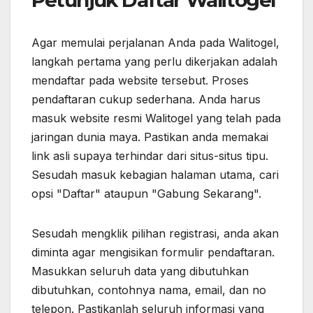
Petunjuk Daftar Walitogel
Agar memulai perjalanan Anda pada Walitogel,
langkah pertama yang perlu dikerjakan adalah
mendaftar pada website tersebut. Proses
pendaftaran cukup sederhana. Anda harus
masuk website resmi Walitogel yang telah pada
jaringan dunia maya. Pastikan anda memakai
link asli supaya terhindar dari situs-situs tipu.
Sesudah masuk kebagian halaman utama, cari
opsi "Daftar" ataupun "Gabung Sekarang".
Sesudah mengklik pilihan registrasi, anda akan
diminta agar mengisikan formulir pendaftaran.
Masukkan seluruh data yang dibutuhkan
dibutuhkan, contohnya nama, email, dan no
telepon. Pastikanlah seluruh informasi yang