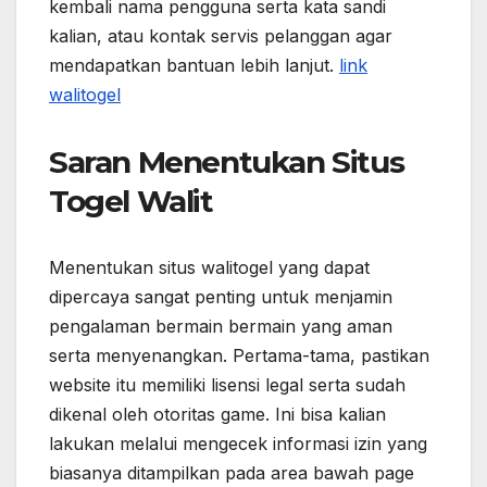
kembali nama pengguna serta kata sandi
kalian, atau kontak servis pelanggan agar
mendapatkan bantuan lebih lanjut.
link
walitogel
Saran Menentukan Situs
Togel Walit
Menentukan situs walitogel yang dapat
dipercaya sangat penting untuk menjamin
pengalaman bermain bermain yang aman
serta menyenangkan. Pertama-tama, pastikan
website itu memiliki lisensi legal serta sudah
dikenal oleh otoritas game. Ini bisa kalian
lakukan melalui mengecek informasi izin yang
biasanya ditampilkan pada area bawah page