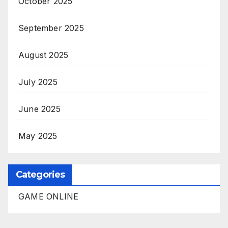
October 2025
September 2025
August 2025
July 2025
June 2025
May 2025
Categories
GAME ONLINE