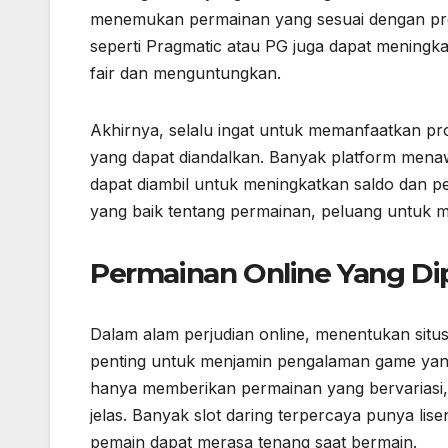
menemukan permainan yang sesuai dengan pref
seperti Pragmatic atau PG juga dapat mening
fair dan menguntungkan.
Akhirnya, selalu ingat untuk memanfaatkan pr
yang dapat diandalkan. Banyak platform mena
dapat diambil untuk meningkatkan saldo dan p
yang baik tentang permainan, peluang untuk m
Permainan Online Yang Di
Dalam alam perjudian online, menentukan situs
penting untuk menjamin pengalaman game yang
hanya memberikan permainan yang bervariasi,
jelas. Banyak slot daring terpercaya punya lis
pemain dapat merasa tenang saat bermain.