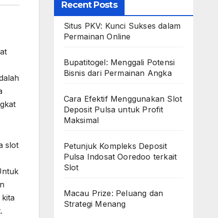
Recent Posts
Situs PKV: Kunci Sukses dalam
Permainan Online
at
Bupatitogel: Menggali Potensi
Bisnis dari Permainan Angka
dalah
a
Cara Efektif Menggunakan Slot
gkat
Deposit Pulsa untuk Profit
Maksimal
 slot
Petunjuk Kompleks Deposit
Pulsa Indosat Ooredoo terkait
Slot
Untuk
an
Macau Prize: Peluang dan
kita
Strategi Menang
.