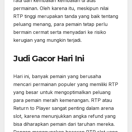
rata dari kembalian kembalian di atas
permainan. Oleh karena itu, meskipun nilai
RTP tinggi merupakan tanda yang baik tentang
peluang menang, para pemain tetap perlu
bermain cermat serta menyadari ke risiko
kerugian yang mungkin terjadi.
Judi Gacor Hari Ini
Hari ini, banyak pemain yang berusaha
mencari permainan populer yang memiliki RTP
yang besar untuk mengoptimalkan peluang
para pemain meraih kemenangan. RTP atau
Return to Player sangat penting dalam arena
slot, karena menunjukkan angka refund yang
bisa diharapkan pemain dari taruhan mereka.