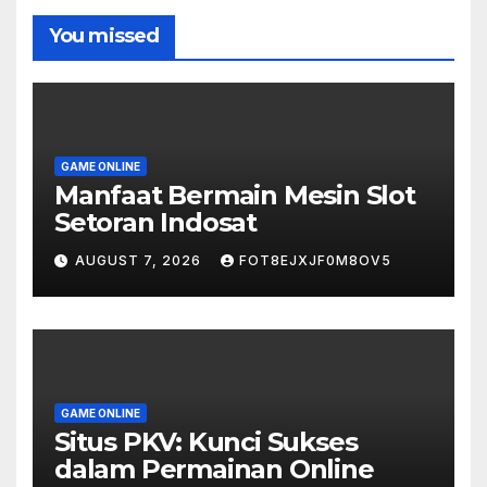
You missed
GAME ONLINE
Manfaat Bermain Mesin Slot
Setoran Indosat
AUGUST 7, 2026
FOT8EJXJF0M8OV5
GAME ONLINE
Situs PKV: Kunci Sukses
dalam Permainan Online