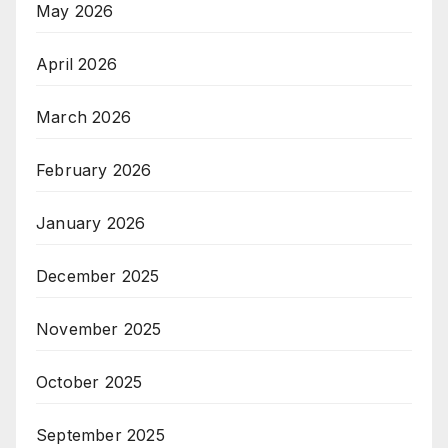
May 2026
April 2026
March 2026
February 2026
January 2026
December 2025
November 2025
October 2025
September 2025