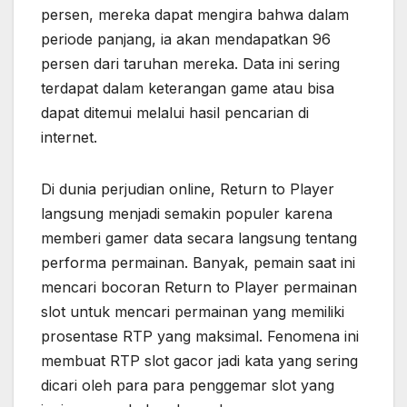
persen, mereka dapat mengira bahwa dalam
periode panjang, ia akan mendapatkan 96
persen dari taruhan mereka. Data ini sering
terdapat dalam keterangan game atau bisa
dapat ditemui melalui hasil pencarian di
internet.
Di dunia perjudian online, Return to Player
langsung menjadi semakin populer karena
memberi gamer data secara langsung tentang
performa permainan. Banyak, pemain saat ini
mencari bocoran Return to Player permainan
slot untuk mencari permainan yang memiliki
prosentase RTP yang maksimal. Fenomena ini
membuat RTP slot gacor jadi kata yang sering
dicari oleh para para penggemar slot yang