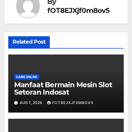
By
fOT8EJXjf0m8ov5
Related Post
GAME ONLINE
Manfaat Bermain Mesin Slot
Setoran Indosat
AUG 7, 2026
FOT8EJXJF0M8OV5