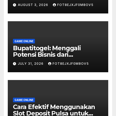
AUGUST 3, 2026
FOT8EJXJF0M8OV5
GAME ONLINE
Bupatitogel: Menggali
Potensi Bisnis dari
Permainan Angka
JULY 31, 2026
FOT8EJXJF0M8OV5
GAME ONLINE
Cara Efektif Menggunakan
Slot Deposit Pulsa untuk