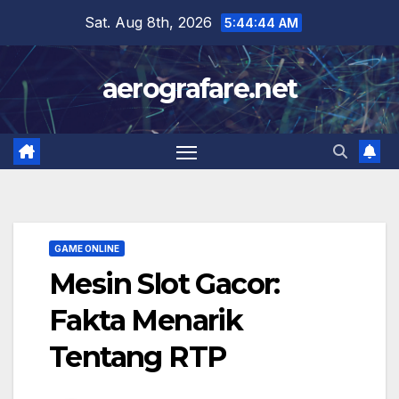
Skip
Sat. Aug 8th, 2026
5:44:45 AM
to
content
aerografare.net
GAME ONLINE
Mesin Slot Gacor:
Fakta Menarik
Tentang RTP