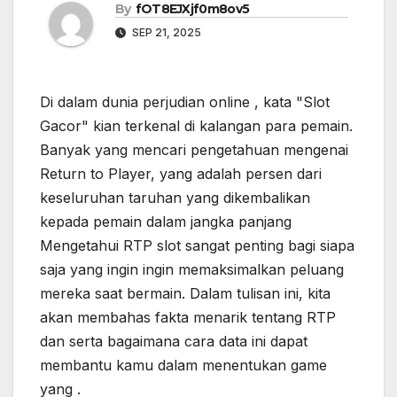
By
fOT8EJXjf0m8ov5
SEP 21, 2025
Di dalam dunia perjudian online , kata "Slot
Gacor" kian terkenal di kalangan para pemain.
Banyak yang mencari pengetahuan mengenai
Return to Player, yang adalah persen dari
keseluruhan taruhan yang dikembalikan
kepada pemain dalam jangka panjang
Mengetahui RTP slot sangat penting bagi siapa
saja yang ingin ingin memaksimalkan peluang
mereka saat bermain. Dalam tulisan ini, kita
akan membahas fakta menarik tentang RTP
dan serta bagaimana cara data ini dapat
membantu kamu dalam menentukan game
yang .