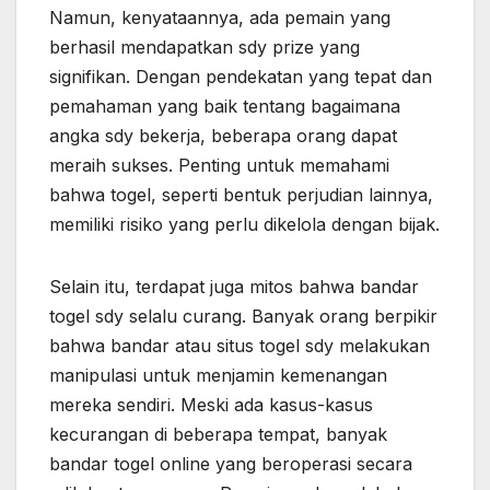
Namun, kenyataannya, ada pemain yang
berhasil mendapatkan sdy prize yang
signifikan. Dengan pendekatan yang tepat dan
pemahaman yang baik tentang bagaimana
angka sdy bekerja, beberapa orang dapat
meraih sukses. Penting untuk memahami
bahwa togel, seperti bentuk perjudian lainnya,
memiliki risiko yang perlu dikelola dengan bijak.
Selain itu, terdapat juga mitos bahwa bandar
togel sdy selalu curang. Banyak orang berpikir
bahwa bandar atau situs togel sdy melakukan
manipulasi untuk menjamin kemenangan
mereka sendiri. Meski ada kasus-kasus
kecurangan di beberapa tempat, banyak
bandar togel online yang beroperasi secara