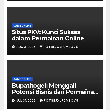
GAME ONLINE
Situs PKV: Kunci Sukses
dalam Permainan Online
AUG 3, 2026
FOT8EJXJF0M8OV5
GAME ONLINE
Bupatitogel: Menggali
Potensi Bisnis dari Permainan
Angka
JUL 31, 2026
FOT8EJXJF0M8OV5