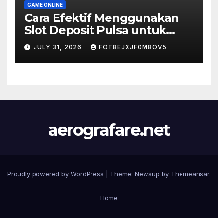
GAME ONLINE
Cara Efektif Menggunakan
Slot Deposit Pulsa untuk
Profit Maksimal
JULY 31, 2026
FOT8EJXJF0M8OV5
aerografare.net
Proudly powered by WordPress
|
Theme:
Newsup
by
Themeansar
.
Home