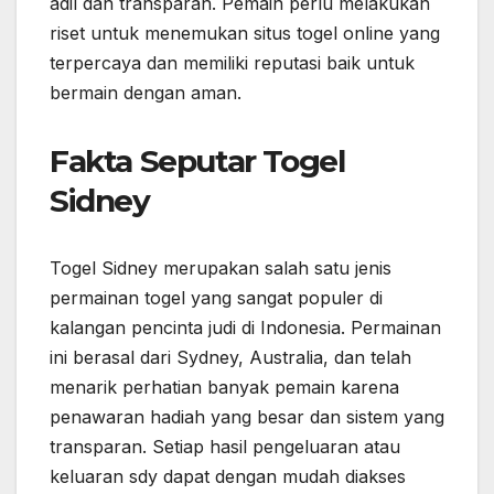
adil dan transparan. Pemain perlu melakukan
riset untuk menemukan situs togel online yang
terpercaya dan memiliki reputasi baik untuk
bermain dengan aman.
Fakta Seputar Togel
Sidney
Togel Sidney merupakan salah satu jenis
permainan togel yang sangat populer di
kalangan pencinta judi di Indonesia. Permainan
ini berasal dari Sydney, Australia, dan telah
menarik perhatian banyak pemain karena
penawaran hadiah yang besar dan sistem yang
transparan. Setiap hasil pengeluaran atau
keluaran sdy dapat dengan mudah diakses