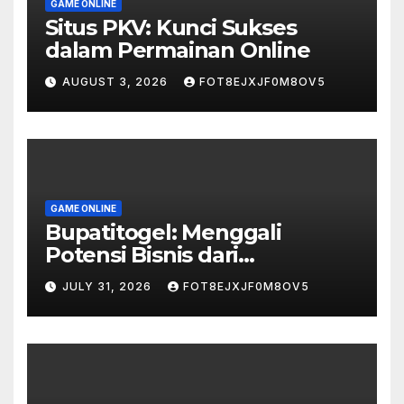
GAME ONLINE
Situs PKV: Kunci Sukses
dalam Permainan Online
AUGUST 3, 2026
FOT8EJXJF0M8OV5
GAME ONLINE
Bupatitogel: Menggali
Potensi Bisnis dari
Permainan Angka
JULY 31, 2026
FOT8EJXJF0M8OV5