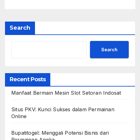
Search
Search
Recent Posts
Manfaat Bermain Mesin Slot Setoran Indosat
Situs PKV: Kunci Sukses dalam Permainan
Online
Bupatitogel: Menggali Potensi Bisnis dari
Permainan Angka