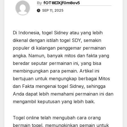
By
fOT8EJXjf0m8ov5
SEP 11, 2025
Di Indonesia, togel Sidney atau yang lebih
dikenal dengan istilah togel SDY, semakin
populer di kalangan penggemar permainan
angka. Namun, banyak mitos dan fakta yang
beredar seputar permainan ini, yang bisa
membingungkan para pemain. Artikel ini
bertujuan untuk mengungkap berbagai Mitos
dan Fakta mengenai togel Sidney, sehingga
Anda dapat lebih memahami permainan ini dan
mengambil keputusan yang lebih baik.
Togel online telah mengubah cara orang
bermain togel, memungkinkan pemain untuk