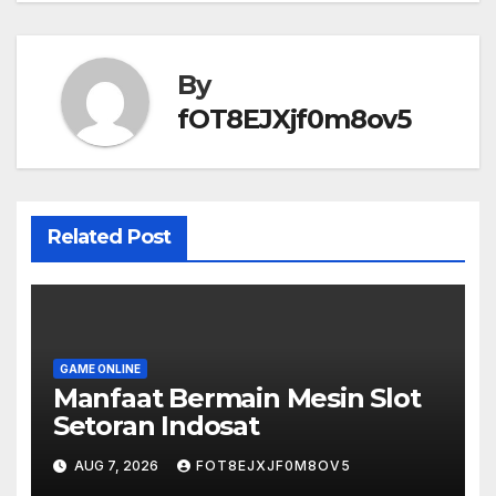
By
fOT8EJXjf0m8ov5
Related Post
GAME ONLINE
Manfaat Bermain Mesin Slot
Setoran Indosat
AUG 7, 2026
FOT8EJXJF0M8OV5