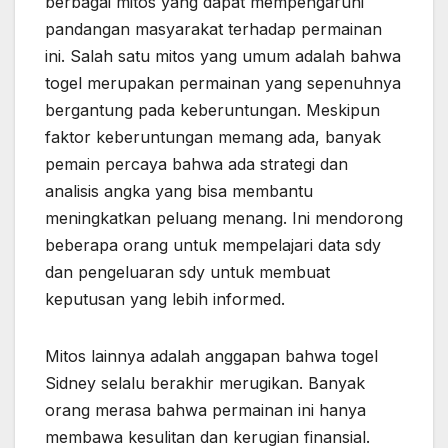
berbagai mitos yang dapat mempengaruhi
pandangan masyarakat terhadap permainan
ini. Salah satu mitos yang umum adalah bahwa
togel merupakan permainan yang sepenuhnya
bergantung pada keberuntungan. Meskipun
faktor keberuntungan memang ada, banyak
pemain percaya bahwa ada strategi dan
analisis angka yang bisa membantu
meningkatkan peluang menang. Ini mendorong
beberapa orang untuk mempelajari data sdy
dan pengeluaran sdy untuk membuat
keputusan yang lebih informed.
Mitos lainnya adalah anggapan bahwa togel
Sidney selalu berakhir merugikan. Banyak
orang merasa bahwa permainan ini hanya
membawa kesulitan dan kerugian finansial.