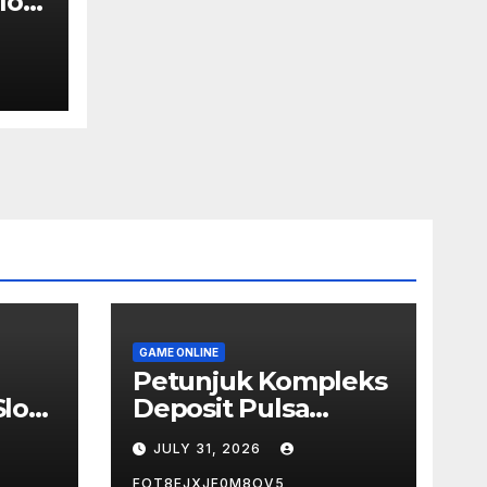
lot
GAME ONLINE
Petunjuk Kompleks
lot
Deposit Pulsa
untuk
Indosat Ooredoo
JULY 31, 2026
terkait Slot
FOT8EJXJF0M8OV5