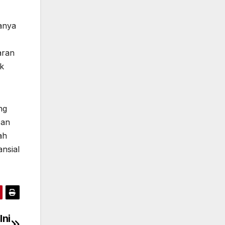
hanya
aran
ak
ng
pan
ah
nsial
Ini