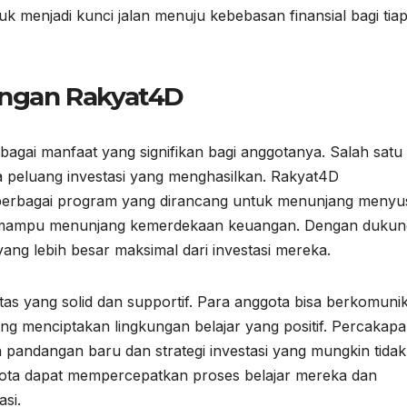
 menjadi kunci jalan menuju kebebasan finansial bagi tia
ngan Rakyat4D
ai manfaat yang signifikan bagi anggotanya. Salah satu 
 peluang investasi yang menghasilkan. Rakyat4D
 berbagai program yang dirancang untuk menunjang meny
utan mampu menunjang kemerdekaan keuangan. Dengan duku
yang lebih besar maksimal dari investasi mereka.
as yang solid dan supportif. Para anggota bisa berkomunik
ng menciptakan lingkungan belajar yang positif. Percakap
 pandangan baru dan strategi investasi yang mungkin tidak
nggota dapat mempercepatkan proses belajar mereka dan
asi.