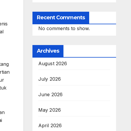
Recent Comments
enis
No comments to show.
al
Archives
August 2026
tang
tian
July 2026
ur
tuk
June 2026
May 2026
an
i
April 2026