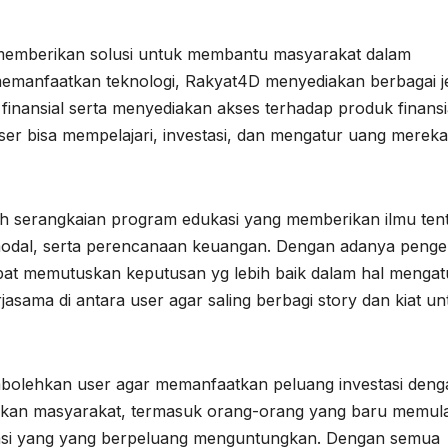
 memberikan solusi untuk membantu masyarakat dalam
memanfaatkan teknologi, Rakyat4D menyediakan berbagai j
finansial serta menyediakan akses terhadap produk finansi
user bisa mempelajari, investasi, dan mengatur uang mereka
alah serangkaian program edukasi yang memberikan ilmu ten
dal, serta perencanaan keuangan. Dengan adanya penger
dapat memutuskan keputusan yg lebih baik dalam hal mengat
sama di antara user agar saling berbagi story dan kiat un
mbolehkan user agar memanfaatkan peluang investasi deng
nkan masyarakat, termasuk orang-orang yang baru memula
stasi yang yang berpeluang menguntungkan. Dengan semua