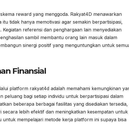
ah skema reward yang menggoda. Rakyat4D menawarkan
itu tidak hanya memotivasi agar semakin berpartisipasi,
 Kegiatan referensi dan penghargaan lain menyediakan
enghasilan sambil membantu orang lain masuk dalam
membangun sinergi positif yang menguntungkan untuk semu
n Finansial
lalui platform rakyat4d adalah memahami kemungkinan ya
n peluang bagi setiap individu untuk berpartisipasi dalam
tkan beberapa berbagai fasilitas yang disediakan tersedia,
 secara lebih efektif dan meningkatkan kesempatan untuk
u untuk mempelajari metode kerja platform ini supaya bisa