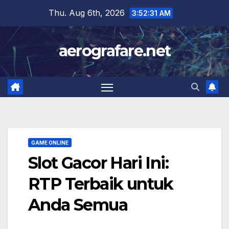
Skip
Thu. Aug 6th, 2026
3:52:31 AM
to
content
aerografare.net
GAME ONLINE
Slot Gacor Hari Ini:
RTP Terbaik untuk
Anda Semua