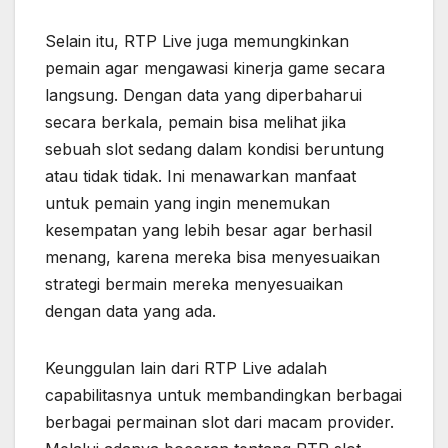
Selain itu, RTP Live juga memungkinkan
pemain agar mengawasi kinerja game secara
langsung. Dengan data yang diperbaharui
secara berkala, pemain bisa melihat jika
sebuah slot sedang dalam kondisi beruntung
atau tidak tidak. Ini menawarkan manfaat
untuk pemain yang ingin menemukan
kesempatan yang lebih besar agar berhasil
menang, karena mereka bisa menyesuaikan
strategi bermain mereka menyesuaikan
dengan data yang ada.
Keunggulan lain dari RTP Live adalah
capabilitasnya untuk membandingkan berbagai
berbagai permainan slot dari macam provider.