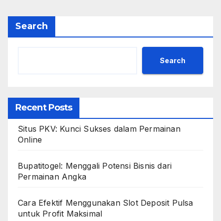
Search
Search
Recent Posts
Situs PKV: Kunci Sukses dalam Permainan
Online
Bupatitogel: Menggali Potensi Bisnis dari
Permainan Angka
Cara Efektif Menggunakan Slot Deposit Pulsa
untuk Profit Maksimal