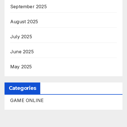
September 2025
August 2025
July 2025
June 2025
May 2025
Categories
GAME ONLINE