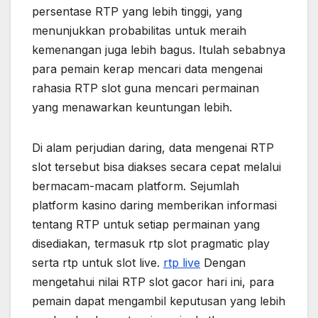
persentase RTP yang lebih tinggi, yang
menunjukkan probabilitas untuk meraih
kemenangan juga lebih bagus. Itulah sebabnya
para pemain kerap mencari data mengenai
rahasia RTP slot guna mencari permainan
yang menawarkan keuntungan lebih.
Di alam perjudian daring, data mengenai RTP
slot tersebut bisa diakses secara cepat melalui
bermacam-macam platform. Sejumlah
platform kasino daring memberikan informasi
tentang RTP untuk setiap permainan yang
disediakan, termasuk rtp slot pragmatic play
serta rtp untuk slot live.
rtp live
Dengan
mengetahui nilai RTP slot gacor hari ini, para
pemain dapat mengambil keputusan yang lebih