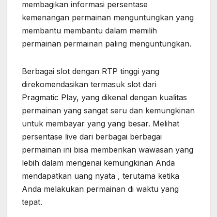
membagikan informasi persentase
kemenangan permainan menguntungkan yang
membantu membantu dalam memilih
permainan permainan paling menguntungkan.
Berbagai slot dengan RTP tinggi yang
direkomendasikan termasuk slot dari
Pragmatic Play, yang dikenal dengan kualitas
permainan yang sangat seru dan kemungkinan
untuk membayar yang yang besar. Melihat
persentase live dari berbagai berbagai
permainan ini bisa memberikan wawasan yang
lebih dalam mengenai kemungkinan Anda
mendapatkan uang nyata , terutama ketika
Anda melakukan permainan di waktu yang
tepat.