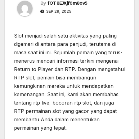
By
fOT8EJXjf0m8ov5
SEP 29, 2025
Slot menjadi salah satu aktivitas yang paling
digemari di antara para penjudi, terutama di
masa saat ini ini. Sejumlah pemain yang terus-
menerus mencari informasi terkini mengenai
Return to Player dan RTP. Dengan mengetahui
RTP slot, pemain bisa membangun
kemungkinan mereka untuk mendapatkan
kemenangan. Saat ini, kami akan membahas
tentang rtp live, bocoran rtp slot, dan juga
RTP permainan slot yang gacor yang dapat
membantu Anda dalam menentukan
permainan yang tepat.