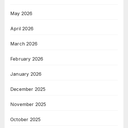
May 2026
April 2026
March 2026
February 2026
January 2026
December 2025
November 2025
October 2025