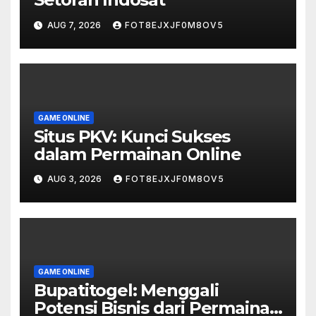
AUG 7, 2026
FOT8EJXJF0M8OV5
GAME ONLINE
Situs PKV: Kunci Sukses
dalam Permainan Online
AUG 3, 2026
FOT8EJXJF0M8OV5
GAME ONLINE
Bupatitogel: Menggali
Potensi Bisnis dari Permainan