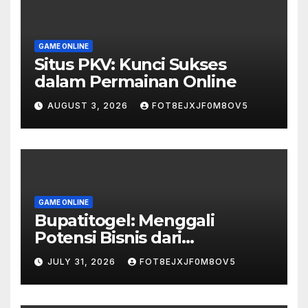
GAME ONLINE
Situs PKV: Kunci Sukses
dalam Permainan Online
AUGUST 3, 2026
FOT8EJXJF0M8OV5
GAME ONLINE
Bupatitogel: Menggali
Potensi Bisnis dari
Permainan Angka
JULY 31, 2026
FOT8EJXJF0M8OV5