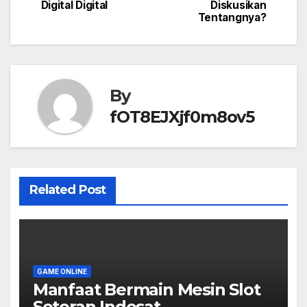
navigation
Digital Digital
Diskusikan
Tentangnya?
By
fOT8EJXjf0m8ov5
Related Post
GAME ONLINE
Manfaat Bermain Mesin Slot
Setoran Indosat