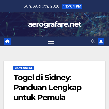
Skip
Sun. Aug 9th, 2026
1:15:04 PM
to
content
aerografare.net
GAME ONLINE
Togel di Sidney:
Panduan Lengkap
untuk Pemula