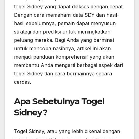
togel Sidney yang dapat diakses dengan cepat.
Dengan cara memahami data SDY dan hasil-
hasil sebelumnya, pemain dapat menyusun
strategi dan prediksi untuk meningkatkan
peluang mereka. Bagi Anda yang berminat
untuk mencoba nasibnya, artikel ini akan
menjadi panduan komprehensif yang akan
membantu Anda mengerti berbagai aspek dari
togel Sidney dan cara bermainnya secara
cerdas.
Apa Sebetulnya Togel
Sidney?
Togel Sidney, atau yang lebih dikenal dengan