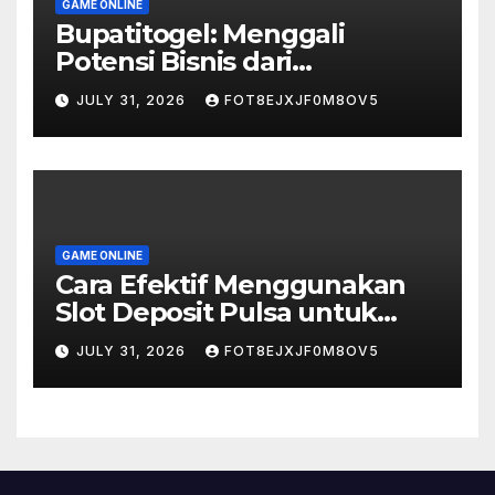
GAME ONLINE
Bupatitogel: Menggali
Potensi Bisnis dari
Permainan Angka
JULY 31, 2026
FOT8EJXJF0M8OV5
GAME ONLINE
Cara Efektif Menggunakan
Slot Deposit Pulsa untuk
Profit Maksimal
JULY 31, 2026
FOT8EJXJF0M8OV5