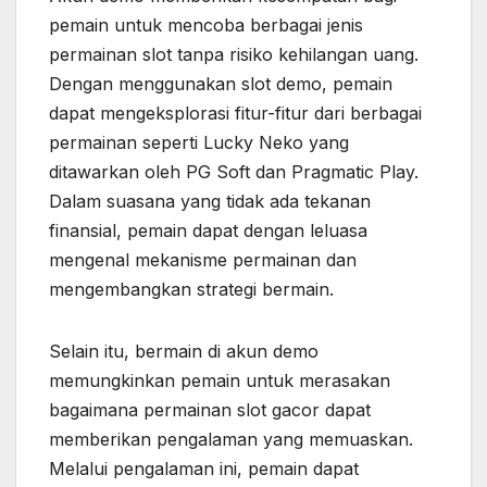
pemain untuk mencoba berbagai jenis
permainan slot tanpa risiko kehilangan uang.
Dengan menggunakan slot demo, pemain
dapat mengeksplorasi fitur-fitur dari berbagai
permainan seperti Lucky Neko yang
ditawarkan oleh PG Soft dan Pragmatic Play.
Dalam suasana yang tidak ada tekanan
finansial, pemain dapat dengan leluasa
mengenal mekanisme permainan dan
mengembangkan strategi bermain.
Selain itu, bermain di akun demo
memungkinkan pemain untuk merasakan
bagaimana permainan slot gacor dapat
memberikan pengalaman yang memuaskan.
Melalui pengalaman ini, pemain dapat