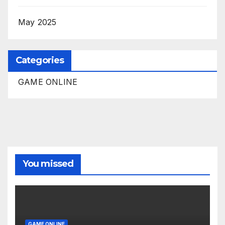
May 2025
Categories
GAME ONLINE
You missed
GAME ONLINE