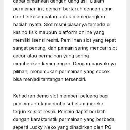
dapat dimainkan dengan uang asli. Dalam
permainan ini, pemain bertaruh dengan uang
dan berkesempatan untuk memenangkan
hadiah nyata. Slot resmi biasanya tersedia di
kasino fisik maupun platform online yang
memiliki lisensi resmi. Pemilihan slot yang tepat
sangat penting, dan pemain sering mencari slot
gacor atau permainan yang sering
memberikan kemenangan. Dengan banyaknya
pilihan, menemukan permainan yang cocok
bisa menjadi tantangan tersendiri.
Kehadiran demo slot memberi peluang bagi
pemain untuk mencoba sebelum mereka
terjun ke slot resmi. Pemain dapat berlatih
dengan karakteristik permainan yang berbeda,
seperti Lucky Neko yang dihadirkan oleh PG