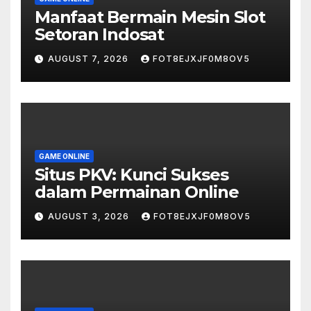
Manfaat Bermain Mesin Slot
Setoran Indosat
AUGUST 7, 2026
FOT8EJXJF0M8OV5
GAME ONLINE
Situs PKV: Kunci Sukses
dalam Permainan Online
AUGUST 3, 2026
FOT8EJXJF0M8OV5