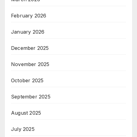
February 2026
January 2026
December 2025
November 2025
October 2025
September 2025
August 2025
July 2025