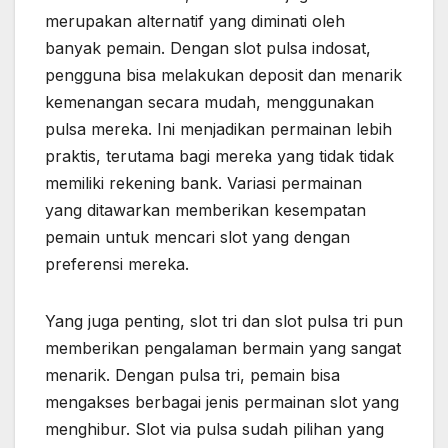
merupakan alternatif yang diminati oleh
banyak pemain. Dengan slot pulsa indosat,
pengguna bisa melakukan deposit dan menarik
kemenangan secara mudah, menggunakan
pulsa mereka. Ini menjadikan permainan lebih
praktis, terutama bagi mereka yang tidak tidak
memiliki rekening bank. Variasi permainan
yang ditawarkan memberikan kesempatan
pemain untuk mencari slot yang dengan
preferensi mereka.
Yang juga penting, slot tri dan slot pulsa tri pun
memberikan pengalaman bermain yang sangat
menarik. Dengan pulsa tri, pemain bisa
mengakses berbagai jenis permainan slot yang
menghibur. Slot via pulsa sudah pilihan yang