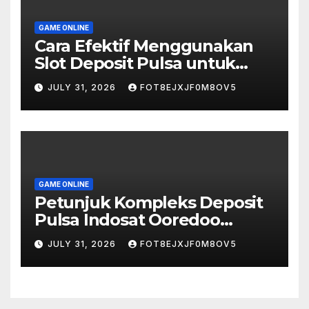
GAME ONLINE
Cara Efektif Menggunakan
Slot Deposit Pulsa untuk
Profit Maksimal
JULY 31, 2026
FOT8EJXJF0M8OV5
GAME ONLINE
Petunjuk Kompleks Deposit
Pulsa Indosat Ooredoo
terkait Slot
JULY 31, 2026
FOT8EJXJF0M8OV5