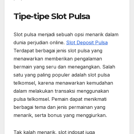
Tipe-tipe Slot Pulsa
Slot pulsa menjadi sebuah opsi menarik dalam
dunia perjudian online.
Slot Deposit Pulsa
Terdapat berbagai jenis slot pulsa yang
menawarkan memberikan pengalaman
bermain yang seru dan menegangkan. Salah
satu yang paling populer adalah slot pulsa
telkomsel, karena menawarkan kemudahan
dalam melakukan transaksi menggunakan
pulsa telkomsel. Pemain dapat menikmati
berbagai tema dan jenis permainan yang
menarik, serta bonus yang menggiurkan.
Tak kalah menarik, slot indosat juga