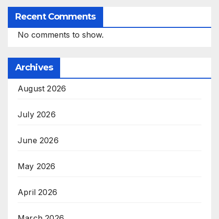
Recent Comments
No comments to show.
Archives
August 2026
July 2026
June 2026
May 2026
April 2026
March 2026