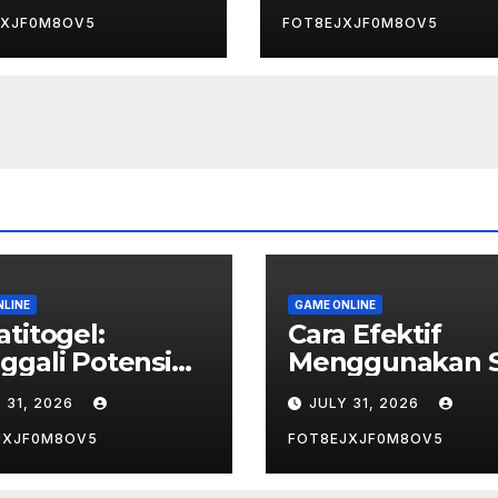
mainan Angka
untuk Profit
Maksimal
JXJF0M8OV5
FOT8EJXJF0M8OV5
NLINE
GAME ONLINE
titogel:
Cara Efektif
gali Potensi
Menggunakan S
is dari
Deposit Pulsa 
 31, 2026
JULY 31, 2026
mainan Angka
Profit Maksimal
JXJF0M8OV5
FOT8EJXJF0M8OV5