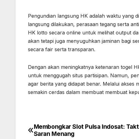
Pengundian langsung HK adalah waktu yang dina
langsung dilakukan, perasaan tegang serta ant
HK lotto secara online untuk melihat output d
akan tetapi juga menyuguhkan jaminan bagi s
secara fair serta transparan.
Dengan akan meningkatnya ketenaran togel HK,
untuk menggugah situs partisipan. Namun, pent
agar berita yang didapat benar. Melalui akses
semakin cerdas dalam membuat membuat keput
Membongkar Slot Pulsa Indosat: Takt
Post
Saran Menang