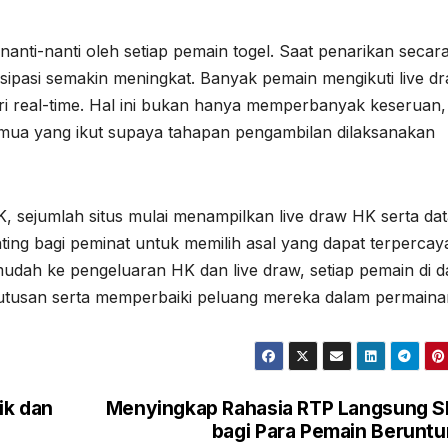
nti-nanti oleh setiap pemain togel. Saat penarikan secar
isipasi semakin meningkat. Banyak pemain mengikuti live d
ari real-time. Hal ini bukan hanya memperbanyak keseruan,
emua yang ikut supaya tahapan pengambilan dilaksanakan
 sejumlah situs mulai menampilkan live draw HK serta da
ing bagi peminat untuk memilih asal yang dapat terpercay
 mudah ke pengeluaran HK dan live draw, setiap pemain di d
usan serta memperbaiki peluang mereka dalam permaina
ik dan
Menyingkap Rahasia RTP Langsung S
bagi Para Pemain Berunt