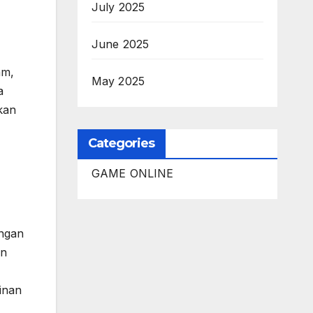
July 2025
June 2025
am,
May 2025
a
kan
Categories
GAME ONLINE
engan
an
inan