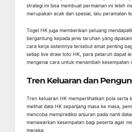
strategi ini bisa membuat permainan ini lebih
merupakan acak dan spesial, lalu peramalan tida
Togel HK juga memberikan peluang mendapat
bergantung kepada jenis taruhan yang dipasa
cara kerja sistemnya tersebut amat penting b
setiap live draw toto HK, para petaruh dapat le
mengenai cara untuk menambah kesempatan m
Tren Keluaran dan Pengu
Tren keluaran HK memperlihatkan pola serta 
melihat data HK sepanjang masa ke masa, pema
mencoba memprediksi anjuran pada nanti datan
menawarkan kesempatan bagi peserta agar me
mereka.