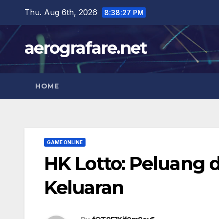
Skip
Thu. Aug 6th, 2026
8:38:28 PM
to
content
aerografare.net
HOME
GAME ONLINE
HK Lotto: Peluang
Keluaran