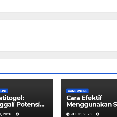
LINE
GAME ONLINE
titogel:
Cara Efektif
gali Potensi
Menggunakan S
s dari
Deposit Pulsa
1, 2026
JUL 31, 2026