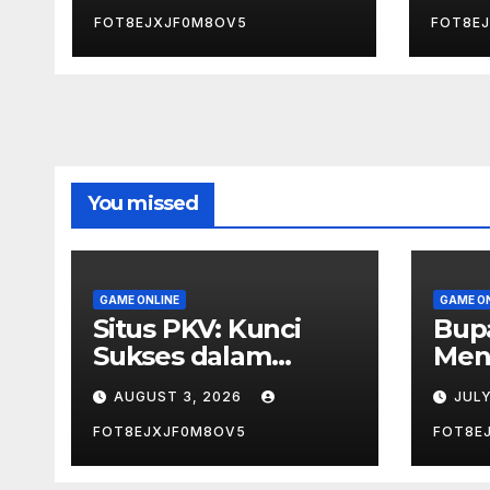
Per
FOT8EJXJF0M8OV5
FOT8E
You missed
GAME ONLINE
GAME O
Situs PKV: Kunci
Bupa
Sukses dalam
Meng
Permainan Online
Bisn
AUGUST 3, 2026
JULY
Per
FOT8EJXJF0M8OV5
FOT8E