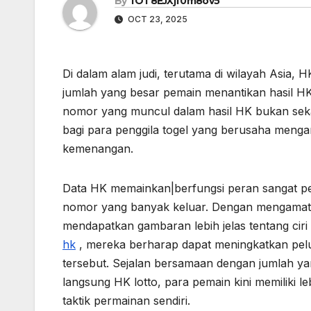
By
fOT8EJXjf0m8ov5
OCT 23, 2025
Di dalam alam judi, terutama di wilayah Asia, 
jumlah yang besar pemain menantikan hasil 
nomor yang muncul dalam hasil HK bukan sekad
bagi para penggila togel yang berusaha menga
kemenangan.
Data HK memainkan|berfungsi peran sangat 
nomor yang banyak keluar. Dengan mengamati 
mendapatkan gambaran lebih jelas tentang ciri
hk
, mereka berharap dapat meningkatkan pel
tersebut. Sejalan bersamaan dengan jumlah y
langsung HK lotto, para pemain kini memiliki
taktik permainan sendiri.