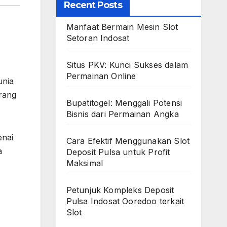
Recent Posts
Manfaat Bermain Mesin Slot
Setoran Indosat
Situs PKV: Kunci Sukses dalam
Permainan Online
unia
orang
Bupatitogel: Menggali Potensi
Bisnis dari Permainan Angka
enai
Cara Efektif Menggunakan Slot
a
Deposit Pulsa untuk Profit
Maksimal
Petunjuk Kompleks Deposit
Pulsa Indosat Ooredoo terkait
Slot