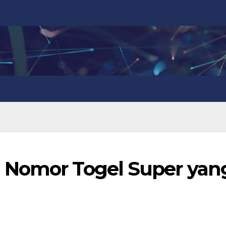
 Nomor Togel Super yan