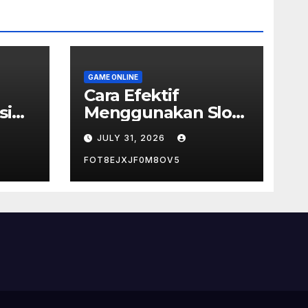
GAME ONLINE
Cara Efektif
si
Menggunakan Slot
Deposit Pulsa untuk
JULY 31, 2026
ka
Profit Maksimal
FOT8EJXJF0M8OV5