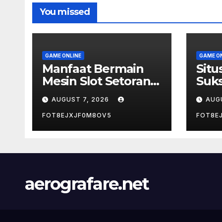
You missed
GAME ONLINE
GAME O
Manfaat Bermain
Situ
Mesin Slot Setoran
Suk
Indosat
Per
AUGUST 7, 2026
AUG
FOT8EJXJF0M8OV5
FOT8E
aerografare.net