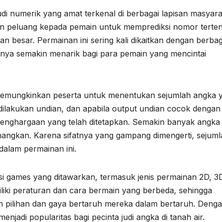
udi numerik yang amat terkenal di berbagai lapisan masyara
kan peluang kepada pemain untuk memprediksi nomor terte
besar. Permainan ini sering kali dikaitkan dengan berbag
nnya semakin menarik bagi para pemain yang mencintai
memungkinkan peserta untuk menentukan sejumlah angka 
dilakukan undian, dan apabila output undian cocok dengan
enghargaan yang telah ditetapkan. Semakin banyak angka
nangkan. Karena sifatnya yang gampang dimengerti, sejuml
alam permainan ini.
asi games yang ditawarkan, termasuk jenis permainan 2D, 3
liki peraturan dan cara bermain yang berbeda, sehingga
 pilihan dan gaya bertaruh mereka dalam bertaruh. Deng
enjadi popularitas bagi pecinta judi angka di tanah air.