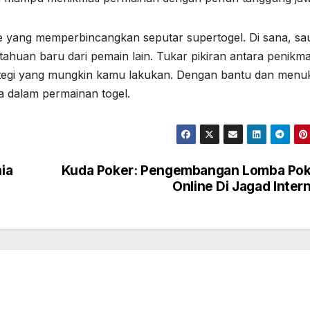
ne yang memperbincangkan seputar supertogel. Di sana, sa
huan baru dari pemain lain. Tukar pikiran antara penikma
ategi yang mungkin kamu lakukan. Dengan bantu dan menu
a dalam permainan togel.
nia
Kuda Poker: Pengembangan Lomba Pok
Online Di Jagad Inter