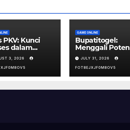
NLINE
GAME ONLINE
s PKV: Kunci
Bupatitogel:
ses dalam
Menggali Poten
mainan Online
Bisnis dari
UST 3, 2026
JULY 31, 2026
Permainan Ang
JXJF0M8OV5
FOT8EJXJF0M8OV5