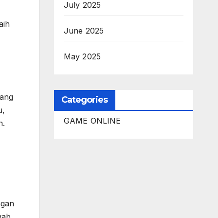
July 2025
aih
June 2025
May 2025
yang
Categories
u,
GAME ONLINE
n.
ngan
ab.