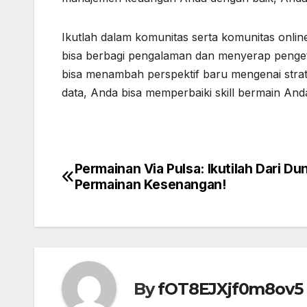
Ikutlah dalam komunitas serta komunitas onli
bisa berbagi pengalaman dan menyerap pengeta
bisa menambah perspektif baru mengenai str
data, Anda bisa memperbaiki skill bermain And
Permainan Via Pulsa: Ikutilah Dari Du
Post
Permainan Kesenangan!
navigation
By
fOT8EJXjf0m8ov5