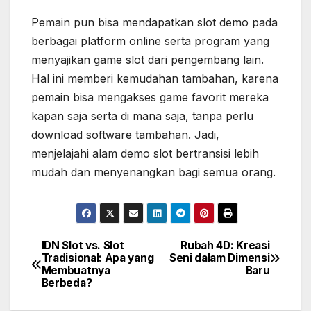
Pemain pun bisa mendapatkan slot demo pada
berbagai platform online serta program yang
menyajikan game slot dari pengembang lain.
Hal ini memberi kemudahan tambahan, karena
pemain bisa mengakses game favorit mereka
kapan saja serta di mana saja, tanpa perlu
download software tambahan. Jadi,
menjelajahi alam demo slot bertransisi lebih
mudah dan menyenangkan bagi semua orang.
IDN Slot vs. Slot
Rubah 4D: Kreasi
Post
Tradisional: Apa yang
Seni dalam Dimensi
Membuatnya
Baru
navigation
Berbeda?