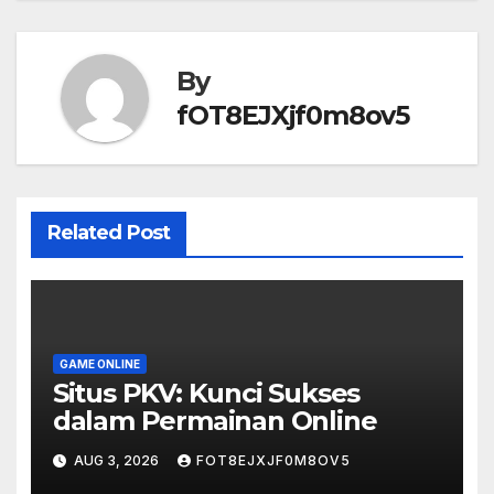
By
fOT8EJXjf0m8ov5
Related Post
GAME ONLINE
Situs PKV: Kunci Sukses
dalam Permainan Online
AUG 3, 2026
FOT8EJXJF0M8OV5