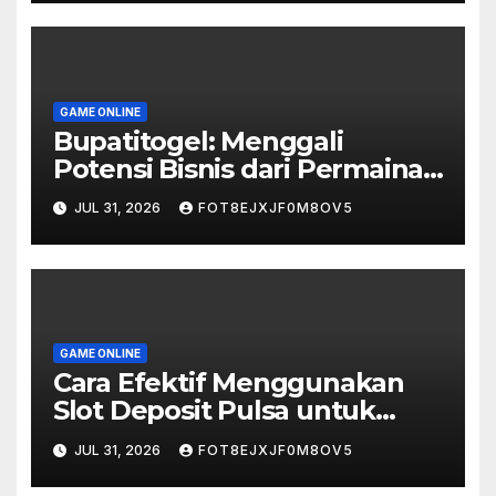
GAME ONLINE
Bupatitogel: Menggali
Potensi Bisnis dari Permainan
Angka
JUL 31, 2026
FOT8EJXJF0M8OV5
GAME ONLINE
Cara Efektif Menggunakan
Slot Deposit Pulsa untuk
Profit Maksimal
JUL 31, 2026
FOT8EJXJF0M8OV5