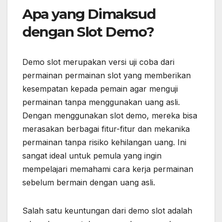
Apa yang Dimaksud
dengan Slot Demo?
Demo slot merupakan versi uji coba dari
permainan permainan slot yang memberikan
kesempatan kepada pemain agar menguji
permainan tanpa menggunakan uang asli.
Dengan menggunakan slot demo, mereka bisa
merasakan berbagai fitur-fitur dan mekanika
permainan tanpa risiko kehilangan uang. Ini
sangat ideal untuk pemula yang ingin
mempelajari memahami cara kerja permainan
sebelum bermain dengan uang asli.
Salah satu keuntungan dari demo slot adalah