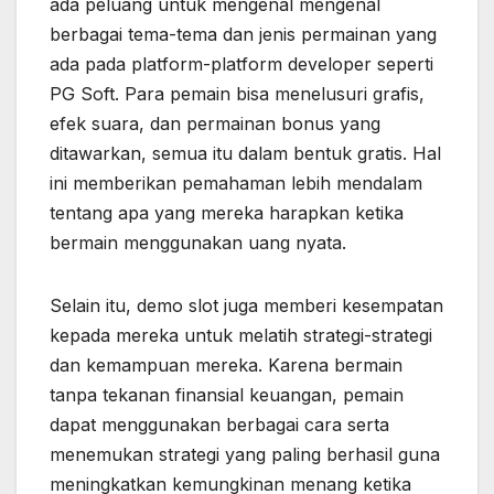
ada peluang untuk mengenal mengenal
berbagai tema-tema dan jenis permainan yang
ada pada platform-platform developer seperti
PG Soft. Para pemain bisa menelusuri grafis,
efek suara, dan permainan bonus yang
ditawarkan, semua itu dalam bentuk gratis. Hal
ini memberikan pemahaman lebih mendalam
tentang apa yang mereka harapkan ketika
bermain menggunakan uang nyata.
Selain itu, demo slot juga memberi kesempatan
kepada mereka untuk melatih strategi-strategi
dan kemampuan mereka. Karena bermain
tanpa tekanan finansial keuangan, pemain
dapat menggunakan berbagai cara serta
menemukan strategi yang paling berhasil guna
meningkatkan kemungkinan menang ketika