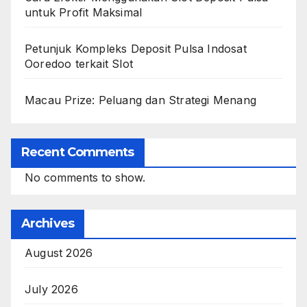
untuk Profit Maksimal
Petunjuk Kompleks Deposit Pulsa Indosat
Ooredoo terkait Slot
Macau Prize: Peluang dan Strategi Menang
Recent Comments
No comments to show.
Archives
August 2026
July 2026