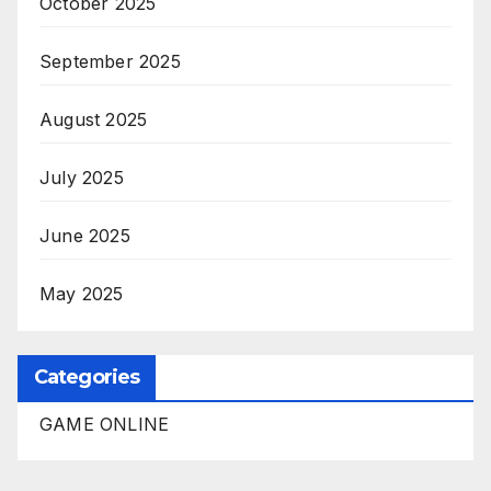
October 2025
September 2025
August 2025
July 2025
June 2025
May 2025
Categories
GAME ONLINE