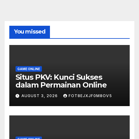
You missed
GAME ONLINE
Situs PKV: Kunci Sukses
dalam Permainan Online
AUGUST 3, 2026
FOT8EJXJF0M8OV5