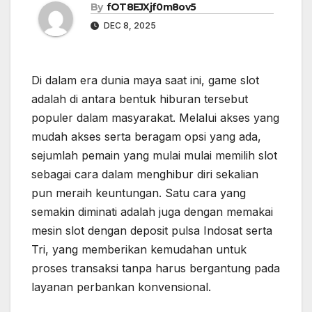
By
fOT8EJXjf0m8ov5
DEC 8, 2025
Di dalam era dunia maya saat ini, game slot
adalah di antara bentuk hiburan tersebut
populer dalam masyarakat. Melalui akses yang
mudah akses serta beragam opsi yang ada,
sejumlah pemain yang mulai mulai memilih slot
sebagai cara dalam menghibur diri sekalian
pun meraih keuntungan. Satu cara yang
semakin diminati adalah juga dengan memakai
mesin slot dengan deposit pulsa Indosat serta
Tri, yang memberikan kemudahan untuk
proses transaksi tanpa harus bergantung pada
layanan perbankan konvensional.