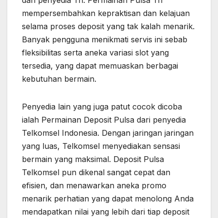
dari penyedia Tri. Permainan Pulsa Tri
mempersembahkan kepraktisan dan kelajuan
selama proses deposit yang tak kalah menarik.
Banyak pengguna menikmati servis ini sebab
fleksibilitas serta aneka variasi slot yang
tersedia, yang dapat memuaskan berbagai
kebutuhan bermain.
Penyedia lain yang juga patut cocok dicoba
ialah Permainan Deposit Pulsa dari penyedia
Telkomsel Indonesia. Dengan jaringan jaringan
yang luas, Telkomsel menyediakan sensasi
bermain yang maksimal. Deposit Pulsa
Telkomsel pun dikenal sangat cepat dan
efisien, dan menawarkan aneka promo
menarik perhatian yang dapat menolong Anda
mendapatkan nilai yang lebih dari tiap deposit