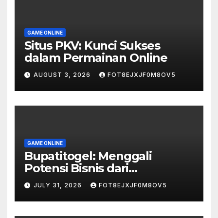
GAME ONLINE
Situs PKV: Kunci Sukses
dalam Permainan Online
AUGUST 3, 2026
FOT8EJXJF0M8OV5
GAME ONLINE
Bupatitogel: Menggali
Potensi Bisnis dari
Permainan Angka
JULY 31, 2026
FOT8EJXJF0M8OV5