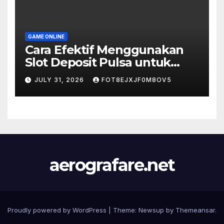
GAME ONLINE
Cara Efektif Menggunakan
Slot Deposit Pulsa untuk
Profit Maksimal
JULY 31, 2026
FOT8EJXJF0M8OV5
aerografare.net
Proudly powered by WordPress
|
Theme:
Newsup
by
Themeansar
.