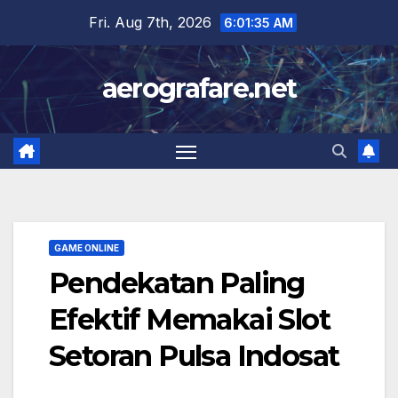
Skip
Fri. Aug 7th, 2026
6:01:36 AM
to
content
aerografare.net
GAME ONLINE
Pendekatan Paling
Efektif Memakai Slot
Setoran Pulsa Indosat