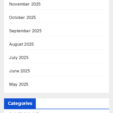
November 2025
October 2025
September 2025
August 2025
July 2025
June 2025
May 2025
Categories