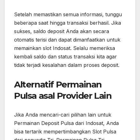
Setelah memastikan semua informasi, tunggu
beberapa saat hingga transaksi berhasil. Jika
sukses, saldo deposit Anda akan secara
otomatis terisi dan dapat dimanfaatkan untuk
memainkan slot Indosat. Selalu memeriksa
kembali saldo dan status transaksi kita agar
tidak terjadi kesalahan dalam proses deposit.
Alternatif Permainan
Pulsa asal Provider Lain
Jika Anda mencari-cari pilihan lain untuk
Permainan Deposit Pulsa dari Indosat, Anda
bisa tertarik mempertimbangkan Slot Pulsa