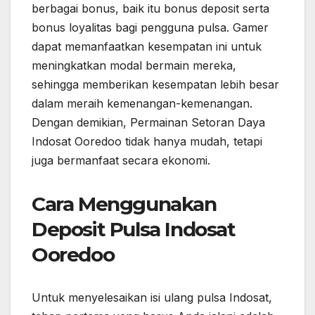
berbagai bonus, baik itu bonus deposit serta
bonus loyalitas bagi pengguna pulsa. Gamer
dapat memanfaatkan kesempatan ini untuk
meningkatkan modal bermain mereka,
sehingga memberikan kesempatan lebih besar
dalam meraih kemenangan-kemenangan.
Dengan demikian, Permainan Setoran Daya
Indosat Ooredoo tidak hanya mudah, tetapi
juga bermanfaat secara ekonomi.
Cara Menggunakan
Deposit Pulsa Indosat
Ooredoo
Untuk menyelesaikan isi ulang pulsa Indosat,