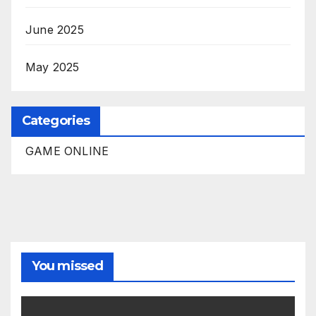
June 2025
May 2025
Categories
GAME ONLINE
You missed