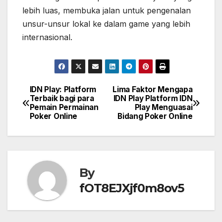
lebih luas, membuka jalan untuk pengenalan
unsur-unsur lokal ke dalam game yang lebih
internasional.
IDN Play: Platform
Lima Faktor Mengapa
Post
Terbaik bagi para
IDN Play Platform IDN
Pemain Permainan
Play Menguasai
navigation
Poker Online
Bidang Poker Online
By
fOT8EJXjf0m8ov5