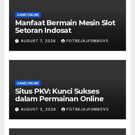
GAME ONLINE
Manfaat Bermain Mesin Slot
Setoran Indosat
AUGUST 7, 2026
FOT8EJXJF0M8OV5
GAME ONLINE
Situs PKV: Kunci Sukses
dalam Permainan Online
AUGUST 3, 2026
FOT8EJXJF0M8OV5