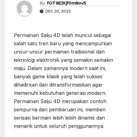
By
fOT8EJXjf0m8ov5
DEC 20, 2025
Permainan Salju 4D telah muncul sebagai
salah satu tren baru yang mencampurkan
unsur-unsur permainan tradisional dan
teknologi elektronik yang semakin semakin
maju. Dalam zamannya modern saat ini,
banyak game klasik yang telah sukses
dihadirkan dan ditransformasikan agar
memenuhi kebutuhan generasi modern.
Permainan Salju 4D merupakan contoh
sempurna dari pembaruan ini, memberi
sensasi bermain lebih lebih dinamis dan
menarik untuk seluruh penggunannya.