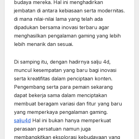
budaya mereka. Hal ini menghadirkan
jembatan di antara kebiasaan serta modernitas.
di mana nilai-nilai lama yang telah ada
dipadukan bersama inovasi terbaru agar
menghasilkan pengalaman gaming yang lebih
lebih menarik dan sesuai.
Di samping itu, dengan hadirnya salju 4d,
muncul kesempatan yang baru bagi inovasi
serta kreatifitas dalam penciptaan konten.
Pengembang serta para pemain sekarang
dapat bekerja sama dalam menciptakan
membuat beragam variasi dan fitur yang baru
yang memperkaya pengalaman gaming.
salju4d
Hal ini bukan hanya memperkuat
perasaan persatuan namun juga
membangkitkan eksplorasi kebudayaan yang