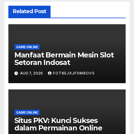
Related Post
GAME ONLINE
Manfaat Bermain Mesin Slot
Setoran Indosat
AUG 7, 2026
FOT8EJXJF0M8OV5
GAME ONLINE
Situs PKV: Kunci Sukses
dalam Permainan Online