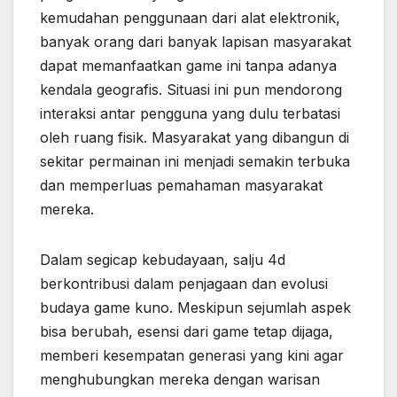
kemudahan penggunaan dari alat elektronik,
banyak orang dari banyak lapisan masyarakat
dapat memanfaatkan game ini tanpa adanya
kendala geografis. Situasi ini pun mendorong
interaksi antar pengguna yang dulu terbatasi
oleh ruang fisik. Masyarakat yang dibangun di
sekitar permainan ini menjadi semakin terbuka
dan memperluas pemahaman masyarakat
mereka.
Dalam segicap kebudayaan, salju 4d
berkontribusi dalam penjagaan dan evolusi
budaya game kuno. Meskipun sejumlah aspek
bisa berubah, esensi dari game tetap dijaga,
memberi kesempatan generasi yang kini agar
menghubungkan mereka dengan warisan