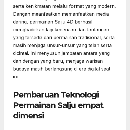
serta kenikmatan melalui format yang modern.
Dengan meanfaatkan memanfaatkan media
daring, permainan Salju 4D berhasil
menghadirkan lagi keceriaan dan tantangan
yang tersedia dari permainan tradisional, serta
masih menjaga unsur-unsur yang telah serta
dicintai. Ini menyusun jembatan antara yang
dan dengan yang baru, menjaga warisan
budaya masih berlangsung di era digital saat
ini.
Pembaruan Teknologi
Permainan Salju empat
dimensi