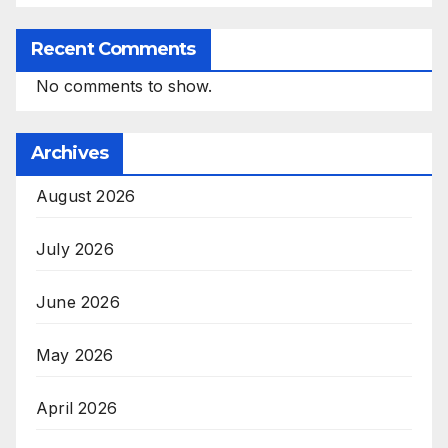
Recent Comments
No comments to show.
Archives
August 2026
July 2026
June 2026
May 2026
April 2026