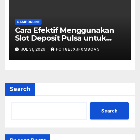
GAME ONLINE
Cara Efektif Menggunakan
Slot Deposit Pulsa untuk
Profit Maksimal
JUL 31, 2026
FOT8EJXJF0M8OV5
Search
Search