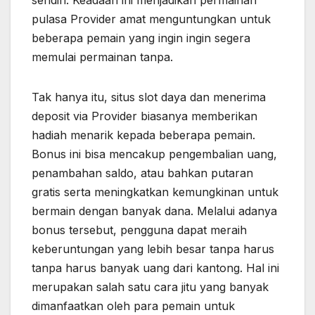
sendiri. Keadaan ini menjadikan permainan
pulasa Provider amat menguntungkan untuk
beberapa pemain yang ingin ingin segera
memulai permainan tanpa.
Tak hanya itu, situs slot daya dan menerima
deposit via Provider biasanya memberikan
hadiah menarik kepada beberapa pemain.
Bonus ini bisa mencakup pengembalian uang,
penambahan saldo, atau bahkan putaran
gratis serta meningkatkan kemungkinan untuk
bermain dengan banyak dana. Melalui adanya
bonus tersebut, pengguna dapat meraih
keberuntungan yang lebih besar tanpa harus
tanpa harus banyak uang dari kantong. Hal ini
merupakan salah satu cara jitu yang banyak
dimanfaatkan oleh para pemain untuk