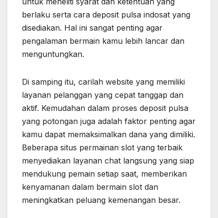
untuk meneliti syarat dan ketentuan yang
berlaku serta cara deposit pulsa indosat yang
disediakan. Hal ini sangat penting agar
pengalaman bermain kamu lebih lancar dan
menguntungkan.
Di samping itu, carilah website yang memiliki
layanan pelanggan yang cepat tanggap dan
aktif. Kemudahan dalam proses deposit pulsa
yang potongan juga adalah faktor penting agar
kamu dapat memaksimalkan dana yang dimiliki.
Beberapa situs permainan slot yang terbaik
menyediakan layanan chat langsung yang siap
mendukung pemain setiap saat, memberikan
kenyamanan dalam bermain slot dan
meningkatkan peluang kemenangan besar.