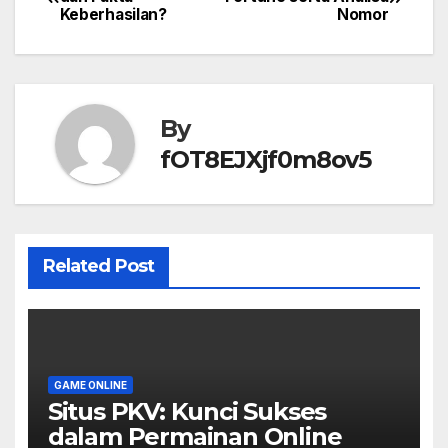
Keberhasilan?
Nomor
navigation
By
fOT8EJXjf0m8ov5
Related Post
GAME ONLINE
Situs PKV: Kunci Sukses
dalam Permainan Online