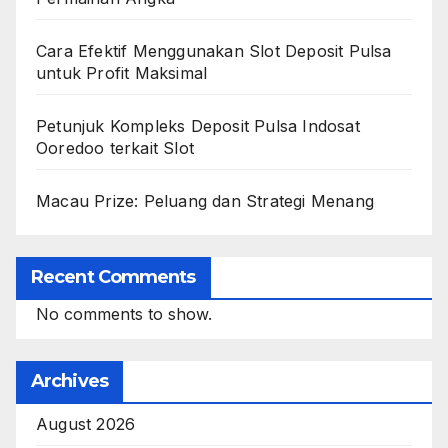
Cara Efektif Menggunakan Slot Deposit Pulsa
untuk Profit Maksimal
Petunjuk Kompleks Deposit Pulsa Indosat
Ooredoo terkait Slot
Macau Prize: Peluang dan Strategi Menang
Recent Comments
No comments to show.
Archives
August 2026