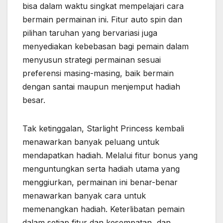
bisa dalam waktu singkat mempelajari cara
bermain permainan ini. Fitur auto spin dan
pilihan taruhan yang bervariasi juga
menyediakan kebebasan bagi pemain dalam
menyusun strategi permainan sesuai
preferensi masing-masing, baik bermain
dengan santai maupun menjemput hadiah
besar.
Tak ketinggalan, Starlight Princess kembali
menawarkan banyak peluang untuk
mendapatkan hadiah. Melalui fitur bonus yang
menguntungkan serta hadiah utama yang
menggiurkan, permainan ini benar-benar
menawarkan banyak cara untuk
memenangkan hadiah. Keterlibatan pemain
dalam setiap fitur dan kesempatan, dan