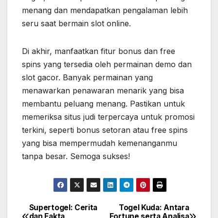
menang dan mendapatkan pengalaman lebih
seru saat bermain slot online.
Di akhir, manfaatkan fitur bonus dan free
spins yang tersedia oleh permainan demo dan
slot gacor. Banyak permainan yang
menawarkan penawaran menarik yang bisa
membantu peluang menang. Pastikan untuk
memeriksa situs judi terpercaya untuk promosi
terkini, seperti bonus setoran atau free spins
yang bisa mempermudah kemenanganmu
tanpa besar. Semoga sukses!
Supertogel: Cerita
Togel Kuda: Antara
Post
dan Fakta
Fortune serta Analisa