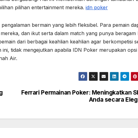
ilihan pilihan entertainment mereka.
idn poker
 pengalaman bermain yang lebih fleksibel. Para pemain da
n mereka, dan ikut serta dalam match yang punya beragam 
emain dari berbagai keahlian keahlian agar berkompetisi s
ini, tidak mengejutkan apabila IDN Poker merupakan opsi
nah Air.
g
Ferrari Permainan Poker: Meningkatkan Sk
Anda secara Ele