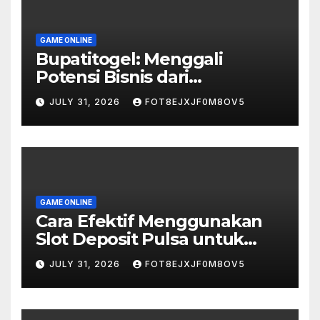
GAME ONLINE
Bupatitogel: Menggali
Potensi Bisnis dari
Permainan Angka
JULY 31, 2026
FOT8EJXJF0M8OV5
GAME ONLINE
Cara Efektif Menggunakan
Slot Deposit Pulsa untuk
Profit Maksimal
JULY 31, 2026
FOT8EJXJF0M8OV5