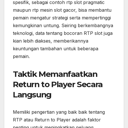
spesifik, sebagai contoh rtp slot pragmatic
maupun rtp mesin slot gacor, bisa membantu
pemain mengatur strategi serta mempertinggi
kemungkinan untung. Seiring berkembangnya
teknologi, data tentang bocoran RTP slot juga
kian lebih diakses, memberikannya
keuntungan tambahan untuk beberapa
pemain.
Taktik Memanfaatkan
Return to Player Secara
Langsung
Memiliki pengertian yang baik baik tentang
RTP atau Return to Player adalah faktor
penting untuk meningkatkan peluang