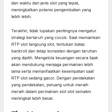
dan waktu dan jenis slot yang tepat,
meningkatkan potensi pengembalian yang
lebih lebih.
Terakhir, tidak lupakan pentingnya mengatur
strategi bertaruh yang cocok. Saat memainkan
RTP slot langsung slot, tentukan batas
bankroll dan tetap konsisten dengan taruhan
yang dipilih. Mengelola keuangan secara bijak
akan mendukung menjaga permainan lebih
lama serta memanfaatkan kesempatan saat
RTP slot sedang gacor. Dengan pendekatan
yang pendekatan, peluang untuk meraih
meraih dalam permainan slot slot semakin
meningkat lebih besar.