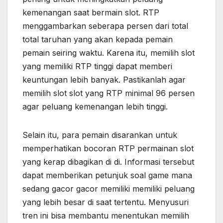
kemenangan saat bermain slot. RTP
menggambarkan seberapa persen dari total
total taruhan yang akan kepada pemain
pemain seiring waktu. Karena itu, memilih slot
yang memiliki RTP tinggi dapat memberi
keuntungan lebih banyak. Pastikanlah agar
memilih slot slot yang RTP minimal 96 persen
agar peluang kemenangan lebih tinggi.
Selain itu, para pemain disarankan untuk
memperhatikan bocoran RTP permainan slot
yang kerap dibagikan di di. Informasi tersebut
dapat memberikan petunjuk soal game mana
sedang gacor gacor memiliki memiliki peluang
yang lebih besar di saat tertentu. Menyusuri
tren ini bisa membantu menentukan memilih