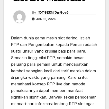
By
fOT8EJXjf0m8ov5
JAN 12, 2026
Dalam dunia game mesin slot daring, istilah
RTP dan Pengembalian kepada Pemain adalah
suatu unsur yang krusial bagi para para.
Semakin tinggi nilai RTP, semakin besar
peluang para pemain untuk mendapatkan
kembali sebagian kecil dari tarif mereka dalam
di jangka waktu yang panjang. Karena itu,
memahami konsep RTP live dan metode
pemakaiannya dapat memberi manfaat
signifikan signifikan. Banyak sekali penggemar
mencari-cari informasi tentang RTP slot agar