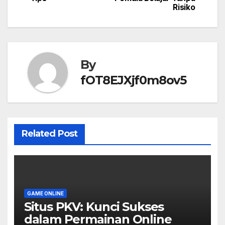
navigation
Risiko
By
fOT8EJXjf0m8ov5
Related Post
GAME ONLINE
Situs PKV: Kunci Sukses
dalam Permainan Online