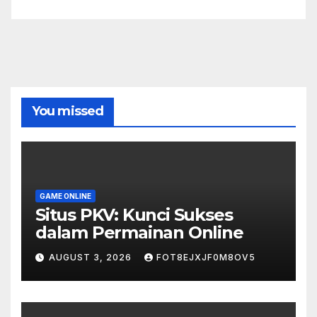
You missed
GAME ONLINE
Situs PKV: Kunci Sukses
dalam Permainan Online
AUGUST 3, 2026
FOT8EJXJF0M8OV5