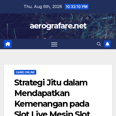
Skip
Thu. Aug 6th, 2026
10:33:11 PM
to
content
aerografare.net
GAME ONLINE
Strategi Jitu dalam
Mendapatkan
Kemenangan pada
Slot Live Mesin Slot