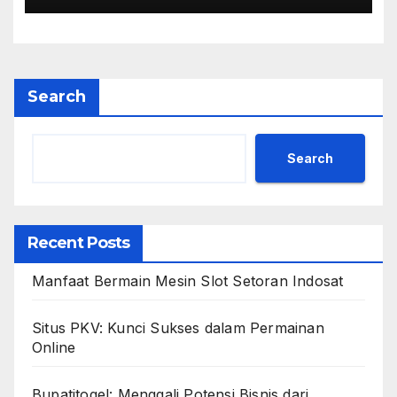
Search
Search
Recent Posts
Manfaat Bermain Mesin Slot Setoran Indosat
Situs PKV: Kunci Sukses dalam Permainan
Online
Bupatitogel: Menggali Potensi Bisnis dari