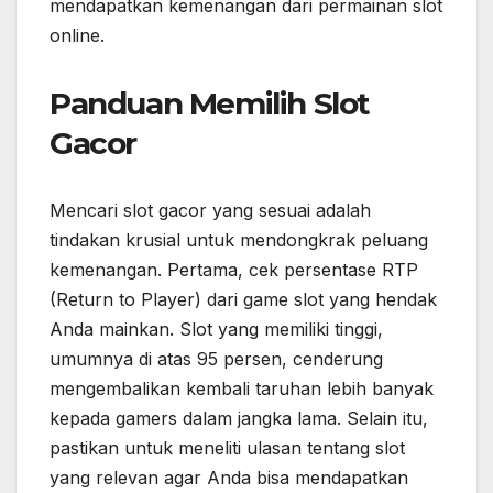
mendapatkan kemenangan dari permainan slot
online.
Panduan Memilih Slot
Gacor
Mencari slot gacor yang sesuai adalah
tindakan krusial untuk mendongkrak peluang
kemenangan. Pertama, cek persentase RTP
(Return to Player) dari game slot yang hendak
Anda mainkan. Slot yang memiliki tinggi,
umumnya di atas 95 persen, cenderung
mengembalikan kembali taruhan lebih banyak
kepada gamers dalam jangka lama. Selain itu,
pastikan untuk meneliti ulasan tentang slot
yang relevan agar Anda bisa mendapatkan