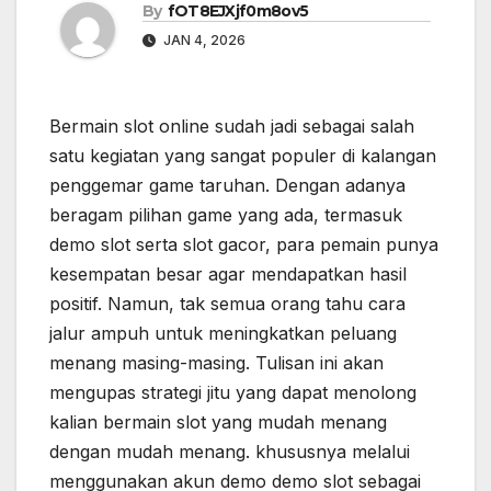
By
fOT8EJXjf0m8ov5
JAN 4, 2026
Bermain slot online sudah jadi sebagai salah
satu kegiatan yang sangat populer di kalangan
penggemar game taruhan. Dengan adanya
beragam pilihan game yang ada, termasuk
demo slot serta slot gacor, para pemain punya
kesempatan besar agar mendapatkan hasil
positif. Namun, tak semua orang tahu cara
jalur ampuh untuk meningkatkan peluang
menang masing-masing. Tulisan ini akan
mengupas strategi jitu yang dapat menolong
kalian bermain slot yang mudah menang
dengan mudah menang. khususnya melalui
menggunakan akun demo demo slot sebagai