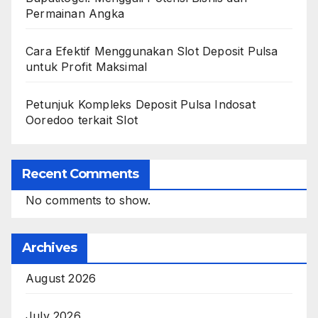
Permainan Angka
Cara Efektif Menggunakan Slot Deposit Pulsa
untuk Profit Maksimal
Petunjuk Kompleks Deposit Pulsa Indosat
Ooredoo terkait Slot
Recent Comments
No comments to show.
Archives
August 2026
July 2026