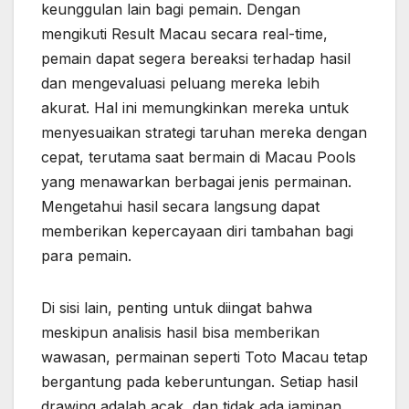
keunggulan lain bagi pemain. Dengan
mengikuti Result Macau secara real-time,
pemain dapat segera bereaksi terhadap hasil
dan mengevaluasi peluang mereka lebih
akurat. Hal ini memungkinkan mereka untuk
menyesuaikan strategi taruhan mereka dengan
cepat, terutama saat bermain di Macau Pools
yang menawarkan berbagai jenis permainan.
Mengetahui hasil secara langsung dapat
memberikan kepercayaan diri tambahan bagi
para pemain.
Di sisi lain, penting untuk diingat bahwa
meskipun analisis hasil bisa memberikan
wawasan, permainan seperti Toto Macau tetap
bergantung pada keberuntungan. Setiap hasil
drawing adalah acak, dan tidak ada jaminan