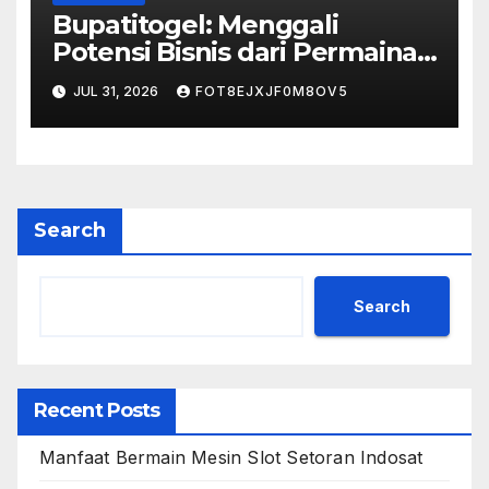
Bupatitogel: Menggali
Potensi Bisnis dari Permainan
Angka
JUL 31, 2026
FOT8EJXJF0M8OV5
Search
Search
Recent Posts
Manfaat Bermain Mesin Slot Setoran Indosat