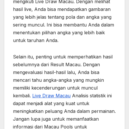
mengikuti Live Draw Macau. Dengan melihat
hasil live, Anda bisa mendapatkan gambaran
yang lebih jelas tentang pola dan angka yang
sering muncul. Ini bisa membantu Anda dalam
menentukan pilihan angka yang lebih baik
untuk taruhan Anda.
Selain itu, penting untuk memperhatikan hasil
sebelumnya dari Result Macau. Dengan
mengevaluasi hasil-hasil lalu, Anda bisa
mencari tahu angka-angka yang mungkin
memiliki kecenderungan untuk muncul
kembali.
Live Draw Macau
Analisis statistik ini
dapat menjadi alat yang kuat untuk
meningkatkan peluang Anda dalam permainan.
Jangan lupa juga untuk memanfaatkan
informasi dari Macau Pools untuk