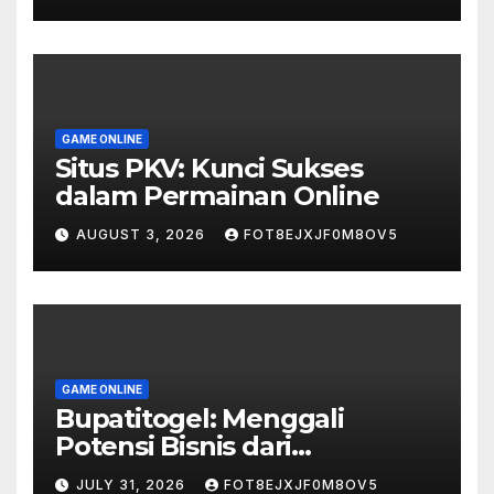
GAME ONLINE
Situs PKV: Kunci Sukses
dalam Permainan Online
AUGUST 3, 2026
FOT8EJXJF0M8OV5
GAME ONLINE
Bupatitogel: Menggali
Potensi Bisnis dari
Permainan Angka
JULY 31, 2026
FOT8EJXJF0M8OV5