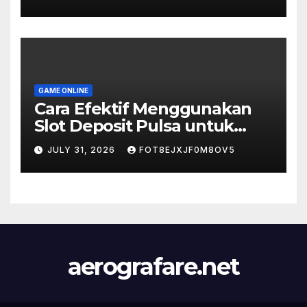
GAME ONLINE
Cara Efektif Menggunakan
Slot Deposit Pulsa untuk
Profit Maksimal
JULY 31, 2026
FOT8EJXJF0M8OV5
aerografare.net