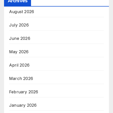
Archives
August 2026
July 2026
June 2026
May 2026
April 2026
March 2026
February 2026
January 2026