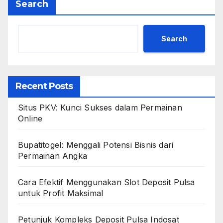
Search
Search
Recent Posts
Situs PKV: Kunci Sukses dalam Permainan
Online
Bupatitogel: Menggali Potensi Bisnis dari
Permainan Angka
Cara Efektif Menggunakan Slot Deposit Pulsa
untuk Profit Maksimal
Petunjuk Kompleks Deposit Pulsa Indosat