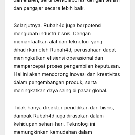
dan efisien, serta berkolaborasi dengan teman
dan pengajar secara lebih baik.
Selanjutnya, Rubah4d juga berpotensi
mengubah industri bisnis. Dengan
memanfaatkan alat dan teknologi yang
dihadirkan oleh Rubah4d, perusahaan dapat
meningkatkan efisiensi operasional dan
mempercepat proses pengambilan keputusan.
Hal ini akan mendorong inovasi dan kreativitas
dalam pengembangan produk, serta
meningkatkan daya saing di pasar global.
Tidak hanya di sektor pendidikan dan bisnis,
dampak Rubah4d juga dirasakan dalam
kehidupan sehari-hari. Teknologi ini
memungkinkan kemudahan dalam