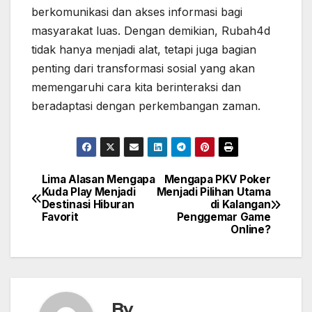
berkomunikasi dan akses informasi bagi
masyarakat luas. Dengan demikian, Rubah4d
tidak hanya menjadi alat, tetapi juga bagian
penting dari transformasi sosial yang akan
memengaruhi cara kita berinteraksi dan
beradaptasi dengan perkembangan zaman.
Lima Alasan Mengapa
Mengapa PKV Poker
Post
Kuda Play Menjadi
Menjadi Pilihan Utama
Destinasi Hiburan
di Kalangan
navigation
Favorit
Penggemar Game
Online?
By