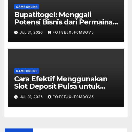
GAME ONLINE
Bupatitogel: Menggali
Potensi Bisnis dari Permainan
Angka
JUL 31, 2026
FOT8EJXJF0M8OV5
GAME ONLINE
Cara Efektif Menggunakan
Slot Deposit Pulsa untuk
Profit Maksimal
JUL 31, 2026
FOT8EJXJF0M8OV5