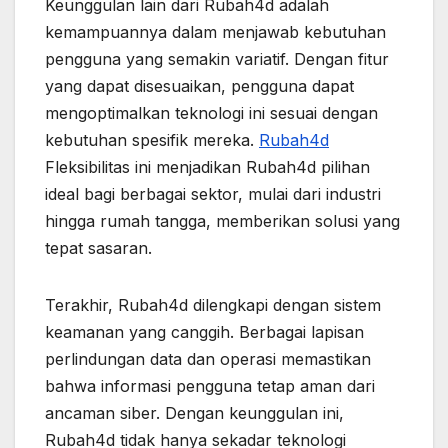
Keunggulan lain dari Rubah4d adalah
kemampuannya dalam menjawab kebutuhan
pengguna yang semakin variatif. Dengan fitur
yang dapat disesuaikan, pengguna dapat
mengoptimalkan teknologi ini sesuai dengan
kebutuhan spesifik mereka.
Rubah4d
Fleksibilitas ini menjadikan Rubah4d pilihan
ideal bagi berbagai sektor, mulai dari industri
hingga rumah tangga, memberikan solusi yang
tepat sasaran.
Terakhir, Rubah4d dilengkapi dengan sistem
keamanan yang canggih. Berbagai lapisan
perlindungan data dan operasi memastikan
bahwa informasi pengguna tetap aman dari
ancaman siber. Dengan keunggulan ini,
Rubah4d tidak hanya sekadar teknologi