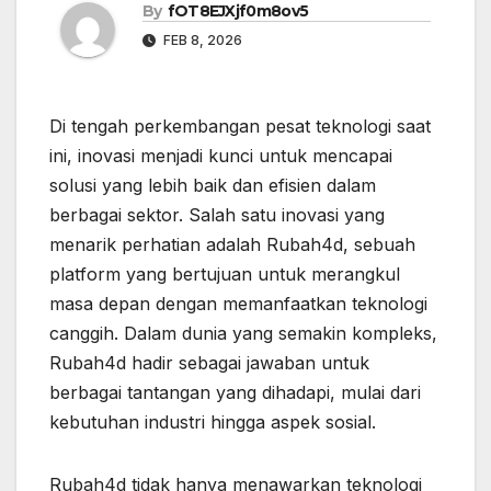
By
fOT8EJXjf0m8ov5
FEB 8, 2026
Di tengah perkembangan pesat teknologi saat
ini, inovasi menjadi kunci untuk mencapai
solusi yang lebih baik dan efisien dalam
berbagai sektor. Salah satu inovasi yang
menarik perhatian adalah Rubah4d, sebuah
platform yang bertujuan untuk merangkul
masa depan dengan memanfaatkan teknologi
canggih. Dalam dunia yang semakin kompleks,
Rubah4d hadir sebagai jawaban untuk
berbagai tantangan yang dihadapi, mulai dari
kebutuhan industri hingga aspek sosial.
Rubah4d tidak hanya menawarkan teknologi