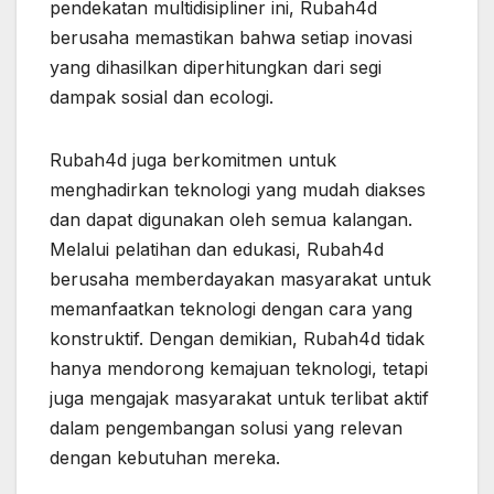
pendekatan multidisipliner ini, Rubah4d
berusaha memastikan bahwa setiap inovasi
yang dihasilkan diperhitungkan dari segi
dampak sosial dan ecologi.
Rubah4d juga berkomitmen untuk
menghadirkan teknologi yang mudah diakses
dan dapat digunakan oleh semua kalangan.
Melalui pelatihan dan edukasi, Rubah4d
berusaha memberdayakan masyarakat untuk
memanfaatkan teknologi dengan cara yang
konstruktif. Dengan demikian, Rubah4d tidak
hanya mendorong kemajuan teknologi, tetapi
juga mengajak masyarakat untuk terlibat aktif
dalam pengembangan solusi yang relevan
dengan kebutuhan mereka.