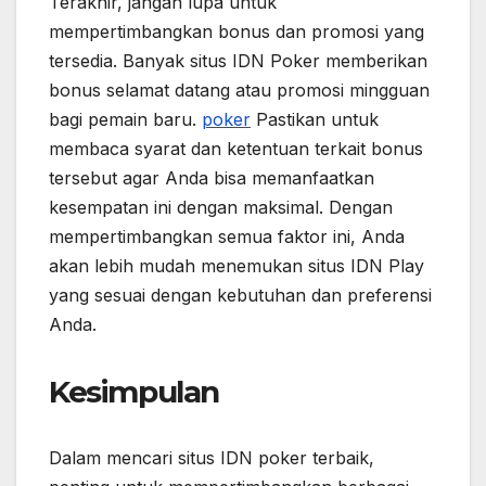
Terakhir, jangan lupa untuk
mempertimbangkan bonus dan promosi yang
tersedia. Banyak situs IDN Poker memberikan
bonus selamat datang atau promosi mingguan
bagi pemain baru.
poker
Pastikan untuk
membaca syarat dan ketentuan terkait bonus
tersebut agar Anda bisa memanfaatkan
kesempatan ini dengan maksimal. Dengan
mempertimbangkan semua faktor ini, Anda
akan lebih mudah menemukan situs IDN Play
yang sesuai dengan kebutuhan dan preferensi
Anda.
Kesimpulan
Dalam mencari situs IDN poker terbaik,