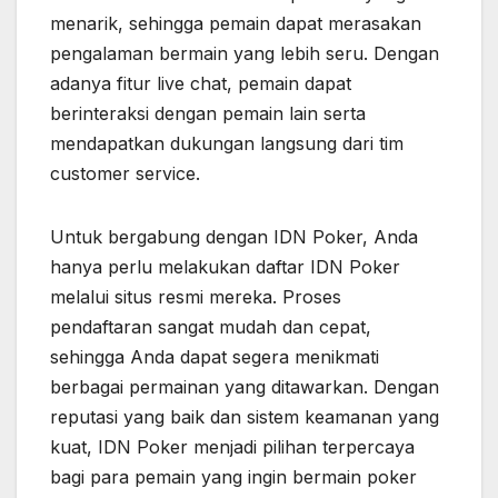
menarik, sehingga pemain dapat merasakan
pengalaman bermain yang lebih seru. Dengan
adanya fitur live chat, pemain dapat
berinteraksi dengan pemain lain serta
mendapatkan dukungan langsung dari tim
customer service.
Untuk bergabung dengan IDN Poker, Anda
hanya perlu melakukan daftar IDN Poker
melalui situs resmi mereka. Proses
pendaftaran sangat mudah dan cepat,
sehingga Anda dapat segera menikmati
berbagai permainan yang ditawarkan. Dengan
reputasi yang baik dan sistem keamanan yang
kuat, IDN Poker menjadi pilihan terpercaya
bagi para pemain yang ingin bermain poker