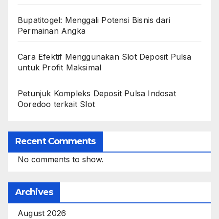
Bupatitogel: Menggali Potensi Bisnis dari
Permainan Angka
Cara Efektif Menggunakan Slot Deposit Pulsa
untuk Profit Maksimal
Petunjuk Kompleks Deposit Pulsa Indosat
Ooredoo terkait Slot
Recent Comments
No comments to show.
Archives
August 2026