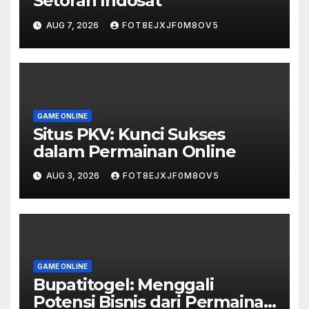
Setoran Indosat
AUG 7, 2026
FOT8EJXJF0M8OV5
GAME ONLINE
Situs PKV: Kunci Sukses
dalam Permainan Online
AUG 3, 2026
FOT8EJXJF0M8OV5
GAME ONLINE
Bupatitogel: Menggali
Potensi Bisnis dari Permainan