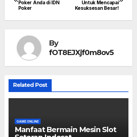
Poker Anda di IDN
Untuk Mencapai
navigation
Poker
Kesuksesan Besar!
By
fOT8EJXjf0m8ov5
Related Post
GAME ONLINE
Manfaat Bermain Mesin Slot