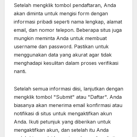
Setelah mengklik tombol pendaftaran, Anda
akan diminta untuk mengisi form dengan
informasi pribadi seperti nama lengkap, alamat
email, dan nomor telepon. Beberapa situs juga
mungkin meminta Anda untuk membuat
username dan password. Pastikan untuk
menggunakan data yang akurat agar tidak
menghadapi kesulitan dalam proses verifikasi
nanti.
Setelah semua informasi diisi, lanjutkan dengan
mengklik tombol "Submit" atau "Daftar". Anda
biasanya akan menerima email konfirmasi atau
notifikasi di situs untuk mengaktifkan akun
Anda. Ikuti petunjuk yang diberikan untuk
mengaktifkan akun, dan setelah itu Anda