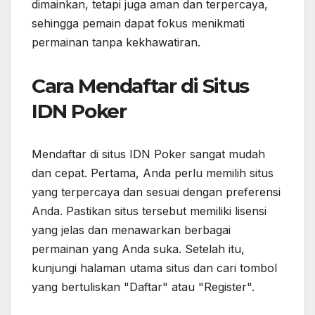
dimainkan, tetapi juga aman dan terpercaya,
sehingga pemain dapat fokus menikmati
permainan tanpa kekhawatiran.
Cara Mendaftar di Situs
IDN Poker
Mendaftar di situs IDN Poker sangat mudah
dan cepat. Pertama, Anda perlu memilih situs
yang terpercaya dan sesuai dengan preferensi
Anda. Pastikan situs tersebut memiliki lisensi
yang jelas dan menawarkan berbagai
permainan yang Anda suka. Setelah itu,
kunjungi halaman utama situs dan cari tombol
yang bertuliskan "Daftar" atau "Register".