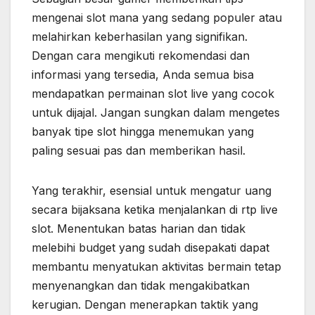
mengenai slot mana yang sedang populer atau
melahirkan keberhasilan yang signifikan.
Dengan cara mengikuti rekomendasi dan
informasi yang tersedia, Anda semua bisa
mendapatkan permainan slot live yang cocok
untuk dijajal. Jangan sungkan dalam mengetes
banyak tipe slot hingga menemukan yang
paling sesuai pas dan memberikan hasil.
Yang terakhir, esensial untuk mengatur uang
secara bijaksana ketika menjalankan di rtp live
slot. Menentukan batas harian dan tidak
melebihi budget yang sudah disepakati dapat
membantu menyatukan aktivitas bermain tetap
menyenangkan dan tidak mengakibatkan
kerugian. Dengan menerapkan taktik yang