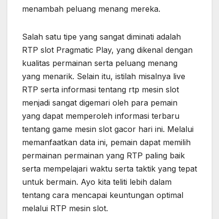
menambah peluang menang mereka.
Salah satu tipe yang sangat diminati adalah
RTP slot Pragmatic Play, yang dikenal dengan
kualitas permainan serta peluang menang
yang menarik. Selain itu, istilah misalnya live
RTP serta informasi tentang rtp mesin slot
menjadi sangat digemari oleh para pemain
yang dapat memperoleh informasi terbaru
tentang game mesin slot gacor hari ini. Melalui
memanfaatkan data ini, pemain dapat memilih
permainan permainan yang RTP paling baik
serta mempelajari waktu serta taktik yang tepat
untuk bermain. Ayo kita teliti lebih dalam
tentang cara mencapai keuntungan optimal
melalui RTP mesin slot.