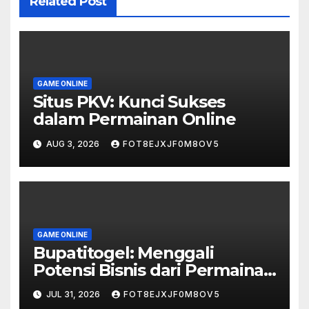
Related Post
GAME ONLINE
Situs PKV: Kunci Sukses
dalam Permainan Online
AUG 3, 2026
FOT8EJXJF0M8OV5
GAME ONLINE
Bupatitogel: Menggali
Potensi Bisnis dari Permainan
Angka
JUL 31, 2026
FOT8EJXJF0M8OV5