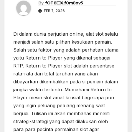
By
fOT8EJXjf0m8ov5
FEB 7, 2026
Di dalam dunia perjudian online, alat slot selalu
menjadi salah satu pilihan kesukaan pemain.
Salah satu faktor yang adalah perhatian utama
yaitu Return to Player yang dikenal sebagai
RTP. Return to Player slot adalah persentase
rata-rata dari total taruhan yang akan
dibayarkan dikembalikan pada si pemain dalam
jangka waktu tertentu. Memahami Return to
Player mesin slot amat krusial bagi siapa pun
yang ingin peluang peluang menang saat
berjudi. Tulisan ini akan membahas meneliti
strategi-strategi yang dapat dilakukan oleh
para para pecinta permainan slot agar