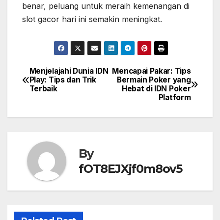
benar, peluang untuk meraih kemenangan di
slot gacor hari ini semakin meningkat.
Menjelajahi Dunia IDN
Mencapai Pakar: Tips
Post
Play: Tips dan Trik
Bermain Poker yang
Terbaik
Hebat di IDN Poker
navigation
Platform
By
fOT8EJXjf0m8ov5