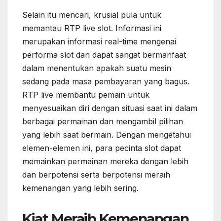
Selain itu mencari, krusial pula untuk
memantau RTP live slot. Informasi ini
merupakan informasi real-time mengenai
performa slot dan dapat sangat bermanfaat
dalam menentukan apakah suatu mesin
sedang pada masa pembayaran yang bagus.
RTP live membantu pemain untuk
menyesuaikan diri dengan situasi saat ini dalam
berbagai permainan dan mengambil pilihan
yang lebih saat bermain. Dengan mengetahui
elemen-elemen ini, para pecinta slot dapat
memainkan permainan mereka dengan lebih
dan berpotensi serta berpotensi meraih
kemenangan yang lebih sering.
Kiat Meraih Kemenangan