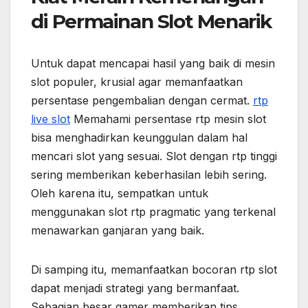
di Permainan Slot Menarik
Untuk dapat mencapai hasil yang baik di mesin
slot populer, krusial agar memanfaatkan
persentase pengembalian dengan cermat.
rtp
live slot
Memahami persentase rtp mesin slot
bisa menghadirkan keunggulan dalam hal
mencari slot yang sesuai. Slot dengan rtp tinggi
sering memberikan keberhasilan lebih sering.
Oleh karena itu, sempatkan untuk
menggunakan slot rtp pragmatic yang terkenal
menawarkan ganjaran yang baik.
Di samping itu, memanfaatkan bocoran rtp slot
dapat menjadi strategi yang bermanfaat.
Sebagian besar gamer memberikan tips