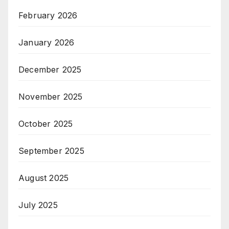
February 2026
January 2026
December 2025
November 2025
October 2025
September 2025
August 2025
July 2025