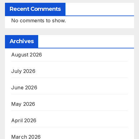
Recent Comments
No comments to show.
Archives
August 2026
July 2026
June 2026
May 2026
April 2026
March 2026