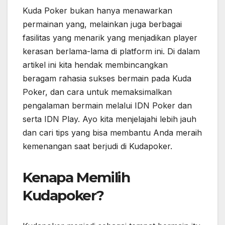
Kuda Poker bukan hanya menawarkan
permainan yang, melainkan juga berbagai
fasilitas yang menarik yang menjadikan player
kerasan berlama-lama di platform ini. Di dalam
artikel ini kita hendak membincangkan
beragam rahasia sukses bermain pada Kuda
Poker, dan cara untuk memaksimalkan
pengalaman bermain melalui IDN Poker dan
serta IDN Play. Ayo kita menjelajahi lebih jauh
dan cari tips yang bisa membantu Anda meraih
kemenangan saat berjudi di Kudapoker.
Kenapa Memilih
Kudapoker?