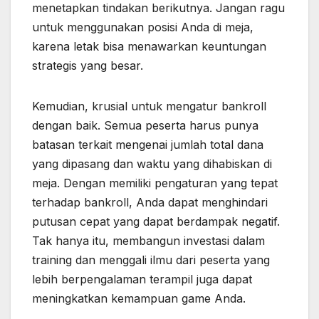
menetapkan tindakan berikutnya. Jangan ragu
untuk menggunakan posisi Anda di meja,
karena letak bisa menawarkan keuntungan
strategis yang besar.
Kemudian, krusial untuk mengatur bankroll
dengan baik. Semua peserta harus punya
batasan terkait mengenai jumlah total dana
yang dipasang dan waktu yang dihabiskan di
meja. Dengan memiliki pengaturan yang tepat
terhadap bankroll, Anda dapat menghindari
putusan cepat yang dapat berdampak negatif.
Tak hanya itu, membangun investasi dalam
training dan menggali ilmu dari peserta yang
lebih berpengalaman terampil juga dapat
meningkatkan kemampuan game Anda.