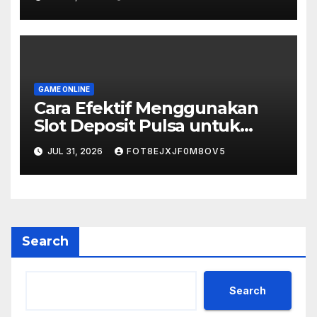
GAME ONLINE
Cara Efektif Menggunakan
Slot Deposit Pulsa untuk
Profit Maksimal
JUL 31, 2026
FOT8EJXJF0M8OV5
Search
Search