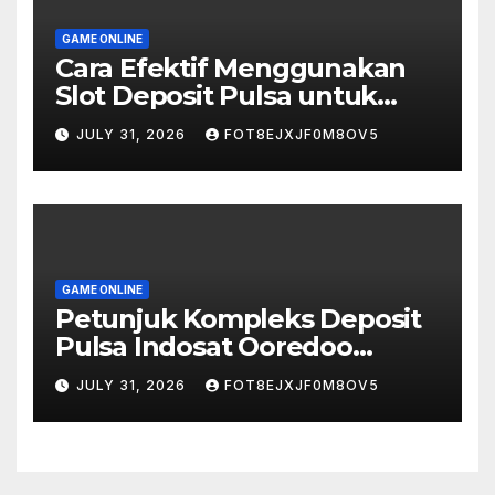
GAME ONLINE
Cara Efektif Menggunakan
Slot Deposit Pulsa untuk
Profit Maksimal
JULY 31, 2026
FOT8EJXJF0M8OV5
GAME ONLINE
Petunjuk Kompleks Deposit
Pulsa Indosat Ooredoo
terkait Slot
JULY 31, 2026
FOT8EJXJF0M8OV5