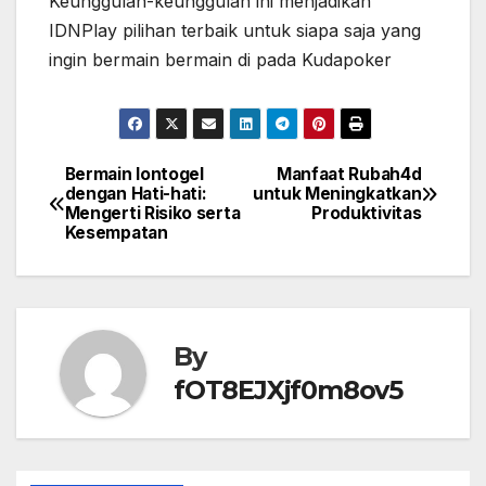
Keunggulan-keunggulan ini menjadikan
IDNPlay pilihan terbaik untuk siapa saja yang
ingin bermain bermain di pada Kudapoker
Bermain Iontogel
Manfaat Rubah4d
Post
dengan Hati-hati:
untuk Meningkatkan
Mengerti Risiko serta
Produktivitas
navigation
Kesempatan
By
fOT8EJXjf0m8ov5