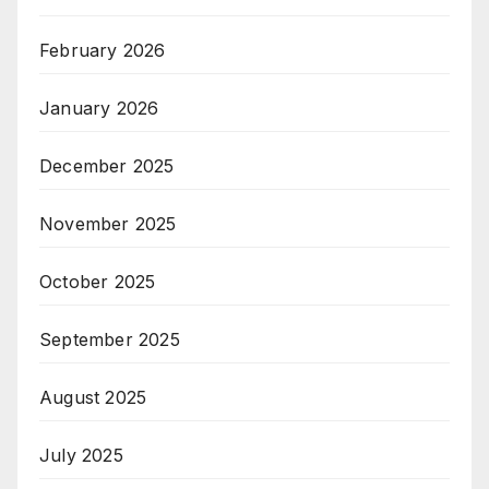
February 2026
January 2026
December 2025
November 2025
October 2025
September 2025
August 2025
July 2025