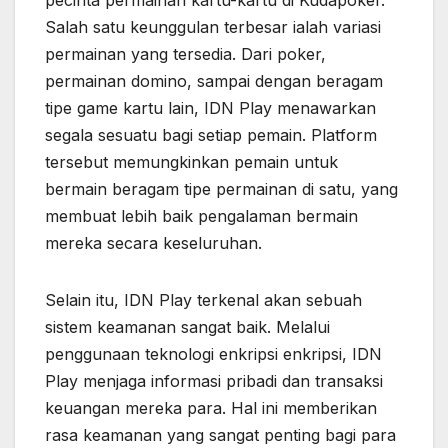
pecinta permainan kartu-kartu di Kudapoker.
Salah satu keunggulan terbesar ialah variasi
permainan yang tersedia. Dari poker,
permainan domino, sampai dengan beragam
tipe game kartu lain, IDN Play menawarkan
segala sesuatu bagi setiap pemain. Platform
tersebut memungkinkan pemain untuk
bermain beragam tipe permainan di satu, yang
membuat lebih baik pengalaman bermain
mereka secara keseluruhan.
Selain itu, IDN Play terkenal akan sebuah
sistem keamanan sangat baik. Melalui
penggunaan teknologi enkripsi enkripsi, IDN
Play menjaga informasi pribadi dan transaksi
keuangan mereka para. Hal ini memberikan
rasa keamanan yang sangat penting bagi para