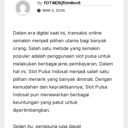
By
fOT8EJXjf0m8ov5
MAR 3, 2026
Dalam era digital saat ini, transaksi online
semakin menjadi pilihan utama bagi banyak
orang. Salah satu metode yang semakin
populer adalah penggunaan slot pulsa untuk
melakukan berbagai jenis pembayaran. Dalam
hal ini, Slot Pulsa Indosat menjadi salah satu
pilihan menarik yang banyak diminati. Dengan
kemudahan dan kepraktisannya, Slot Pulsa
Indosat pun menawarkan berbagai
keuntungan yang patut untuk
dipertimbangkan.
Selain itu, pengguna juga dapat