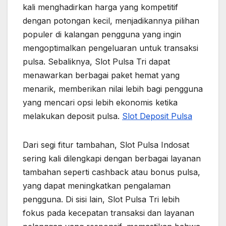
kali menghadirkan harga yang kompetitif
dengan potongan kecil, menjadikannya pilihan
populer di kalangan pengguna yang ingin
mengoptimalkan pengeluaran untuk transaksi
pulsa. Sebaliknya, Slot Pulsa Tri dapat
menawarkan berbagai paket hemat yang
menarik, memberikan nilai lebih bagi pengguna
yang mencari opsi lebih ekonomis ketika
melakukan deposit pulsa.
Slot Deposit Pulsa
Dari segi fitur tambahan, Slot Pulsa Indosat
sering kali dilengkapi dengan berbagai layanan
tambahan seperti cashback atau bonus pulsa,
yang dapat meningkatkan pengalaman
pengguna. Di sisi lain, Slot Pulsa Tri lebih
fokus pada kecepatan transaksi dan layanan