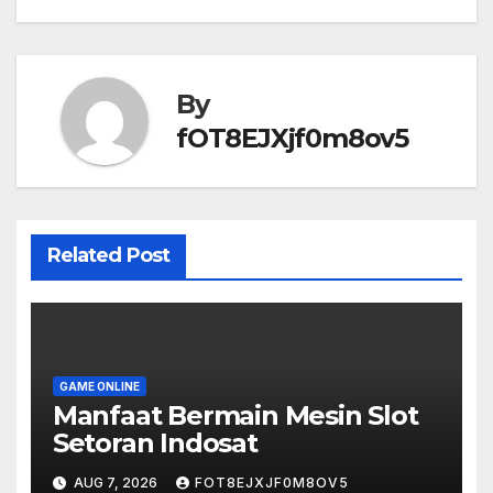
By
fOT8EJXjf0m8ov5
Related Post
GAME ONLINE
Manfaat Bermain Mesin Slot
Setoran Indosat
AUG 7, 2026
FOT8EJXJF0M8OV5