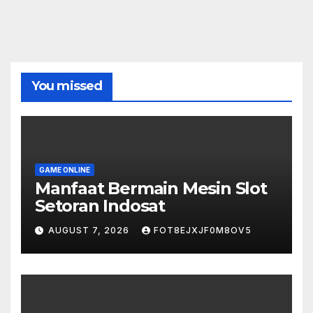
You missed
GAME ONLINE
Manfaat Bermain Mesin Slot
Setoran Indosat
AUGUST 7, 2026
FOT8EJXJF0M8OV5