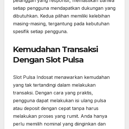
pelanggan yang responsif, memastikan bahwa
setiap pengguna mendapatkan dukungan yang
dibutuhkan. Kedua pilihan memiliki kelebihan
masing-masing, tergantung pada kebutuhan
spesifik setiap pengguna.
Kemudahan Transaksi
Dengan Slot Pulsa
Slot Pulsa Indosat menawarkan kemudahan
yang tak tertandingi dalam melakukan
transaksi. Dengan cara yang praktis,
pengguna dapat melakukan isi ulang pulsa
atau deposit dengan cepat tanpa harus
melakukan proses yang rumit. Anda hanya
perlu memilih nominal yang diinginkan dan