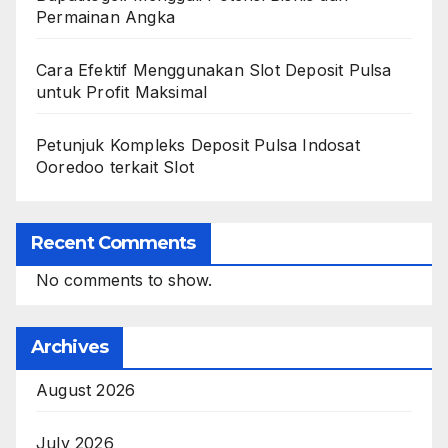
Permainan Angka
Cara Efektif Menggunakan Slot Deposit Pulsa
untuk Profit Maksimal
Petunjuk Kompleks Deposit Pulsa Indosat
Ooredoo terkait Slot
Recent Comments
No comments to show.
Archives
August 2026
July 2026