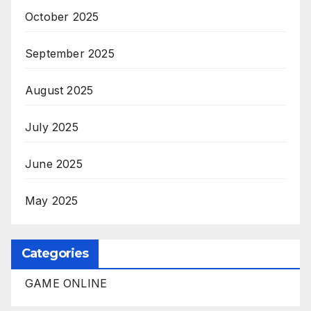
October 2025
September 2025
August 2025
July 2025
June 2025
May 2025
Categories
GAME ONLINE