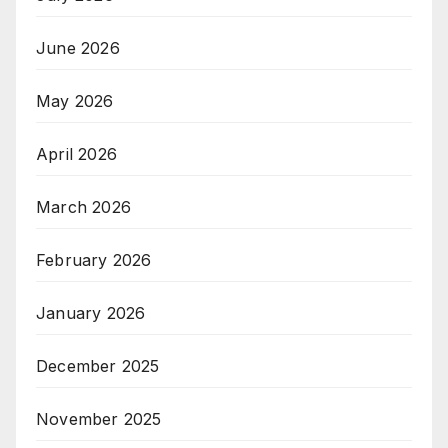
June 2026
May 2026
April 2026
March 2026
February 2026
January 2026
December 2025
November 2025