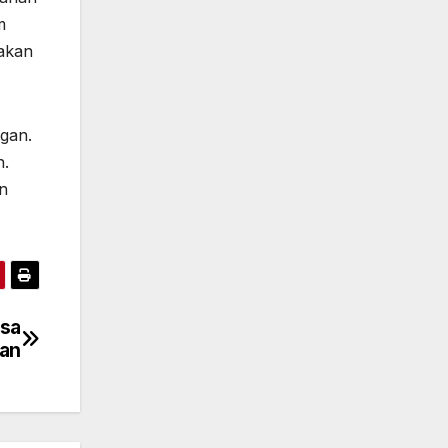
m
akan
gan.
n.
an
lsa
ian