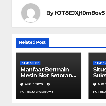
By
fOT8EJXjf0m8ov5
Related Post
GAME ONLINE
GAME ON
Manfaat Bermain
Situ
Mesin Slot Setoran
Suk
Indosat
Perm
AUG 7, 2026
AUG 3
FOT8EJXJF0M8OV5
FOT8E