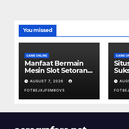
You missed
GAME ONLINE
GAME O
Manfaat Bermain
Situ
Mesin Slot Setoran
Suk
Indosat
Per
AUGUST 7, 2026
AUG
FOT8EJXJF0M8OV5
FOT8E