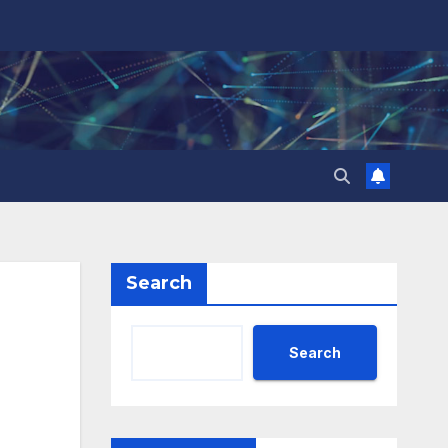
Search
Search