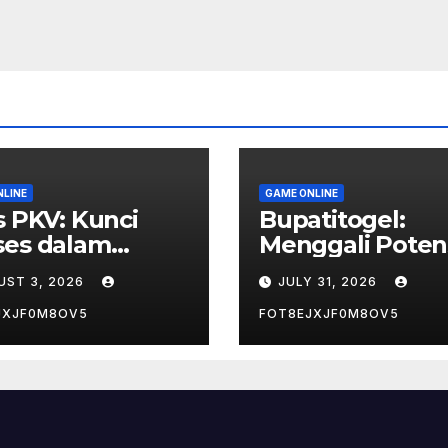
NLINE
GAME ONLINE
s PKV: Kunci
Bupatitogel:
ses dalam
Menggali Poten
mainan Online
Bisnis dari
UST 3, 2026
JULY 31, 2026
Permainan Ang
JXJF0M8OV5
FOT8EJXJF0M8OV5