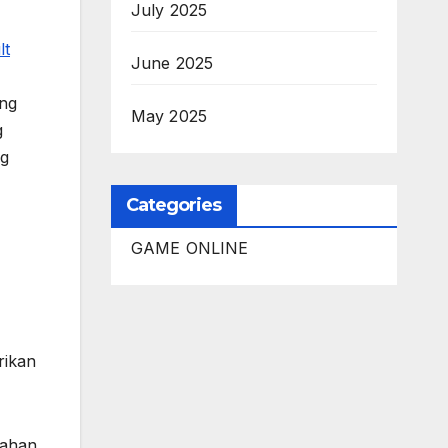
July 2025
lt
June 2025
ang
May 2025
g
ng
Categories
GAME ONLINE
rikan
lahan