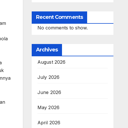
Recent Comments
lam
No comments to show.
pola
Archives
August 2026
a
uk
July 2026
umnya
June 2026
kan
May 2026
April 2026