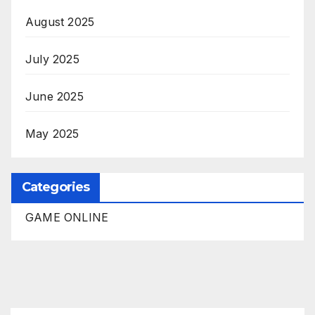
August 2025
July 2025
June 2025
May 2025
Categories
GAME ONLINE