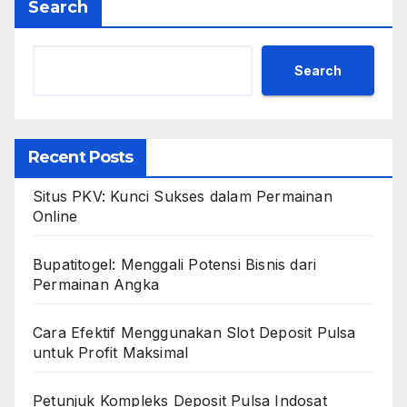
Search
Search
Recent Posts
Situs PKV: Kunci Sukses dalam Permainan
Online
Bupatitogel: Menggali Potensi Bisnis dari
Permainan Angka
Cara Efektif Menggunakan Slot Deposit Pulsa
untuk Profit Maksimal
Petunjuk Kompleks Deposit Pulsa Indosat