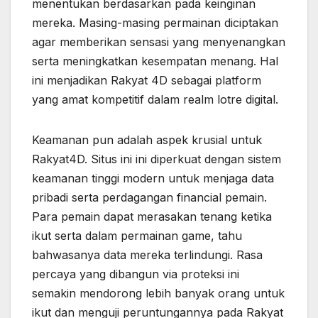
menentukan berdasarkan pada keinginan
mereka. Masing-masing permainan diciptakan
agar memberikan sensasi yang menyenangkan
serta meningkatkan kesempatan menang. Hal
ini menjadikan Rakyat 4D sebagai platform
yang amat kompetitif dalam realm lotre digital.
Keamanan pun adalah aspek krusial untuk
Rakyat4D. Situs ini ini diperkuat dengan sistem
keamanan tinggi modern untuk menjaga data
pribadi serta perdagangan financial pemain.
Para pemain dapat merasakan tenang ketika
ikut serta dalam permainan game, tahu
bahwasanya data mereka terlindungi. Rasa
percaya yang dibangun via proteksi ini
semakin mendorong lebih banyak orang untuk
ikut dan menguji peruntungannya pada Rakyat