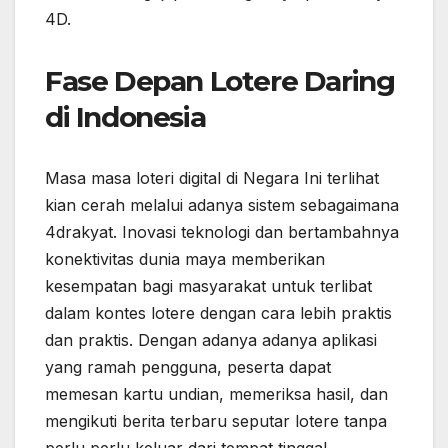
4D.
Fase Depan Lotere Daring
di Indonesia
Masa masa loteri digital di Negara Ini terlihat
kian cerah melalui adanya sistem sebagaimana
4drakyat. Inovasi teknologi dan bertambahnya
konektivitas dunia maya memberikan
kesempatan bagi masyarakat untuk terlibat
dalam kontes lotere dengan cara lebih praktis
dan praktis. Dengan adanya adanya aplikasi
yang ramah pengguna, peserta dapat
memesan kartu undian, memeriksa hasil, dan
mengikuti berita terbaru seputar lotere tanpa