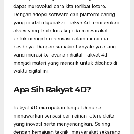
dapat merevolusi cara kita terlibat lotere.
Dengan adopsi software dan platform daring
yang mudah digunakan, rakyat4d memberikan
akses yang lebih luas kepada masyarakat
untuk mengalami sensasi dalam mencoba
nasibnya. Dengan semakin banyaknya orang
yang migrasi ke layanan digital, rakyat 4d
menjadi materi yang menarik untuk dibahas di
waktu digital ini.
Apa Sih Rakyat 4D?
Rakyat 4D merupakan tempat di mana
menawarkan sensasi permainan lotere digital
yang inovatif serta menyenangkan. Seiring
dengan kemajuan teknik, masyarakat sekarang