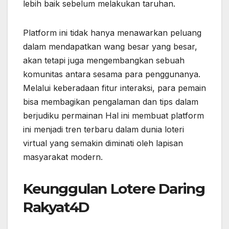
lebih baik sebelum melakukan taruhan.
Platform ini tidak hanya menawarkan peluang
dalam mendapatkan wang besar yang besar,
akan tetapi juga mengembangkan sebuah
komunitas antara sesama para penggunanya.
Melalui keberadaan fitur interaksi, para pemain
bisa membagikan pengalaman dan tips dalam
berjudiku permainan Hal ini membuat platform
ini menjadi tren terbaru dalam dunia loteri
virtual yang semakin diminati oleh lapisan
masyarakat modern.
Keunggulan Lotere Daring
Rakyat4D