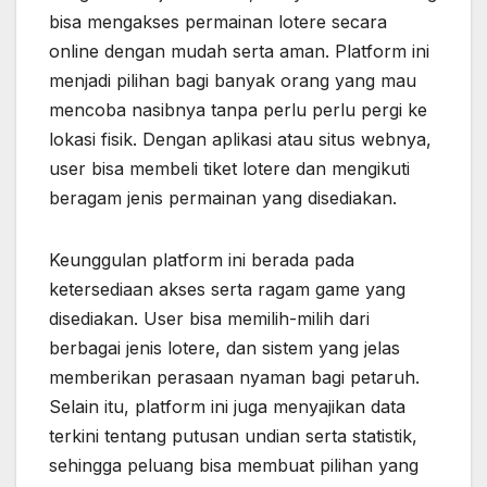
bisa mengakses permainan lotere secara
online dengan mudah serta aman. Platform ini
menjadi pilihan bagi banyak orang yang mau
mencoba nasibnya tanpa perlu perlu pergi ke
lokasi fisik. Dengan aplikasi atau situs webnya,
user bisa membeli tiket lotere dan mengikuti
beragam jenis permainan yang disediakan.
Keunggulan platform ini berada pada
ketersediaan akses serta ragam game yang
disediakan. User bisa memilih-milih dari
berbagai jenis lotere, dan sistem yang jelas
memberikan perasaan nyaman bagi petaruh.
Selain itu, platform ini juga menyajikan data
terkini tentang putusan undian serta statistik,
sehingga peluang bisa membuat pilihan yang