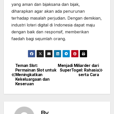
yang aman dan bijaksana dan bijak,
diharapkan agar akan ada penurunan
terhadap masalah perjudian. Dengan demikian,
industri loteri digital di Indonesia dapat maju
dengan baik dan responsif, memberikan
faedah bagi sejumlah orang.
Teman Slot:
Menjadi Miliarder dari
Post
Permainan Slot untuk
SuperTogel: Rahasia
Meningkatkan
serta Cara
navigation
Kekeluargaan dan
Keseruan
By