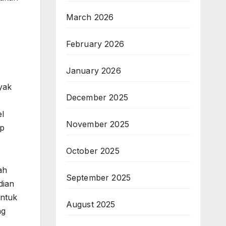
March 2026
February 2026
January 2026
yak
December 2025
el
November 2025
ap
October 2025
ah
September 2025
dian
untuk
August 2025
ng