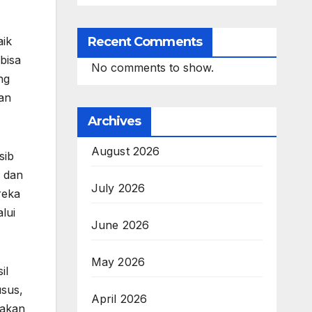
Recent Comments
aik
bisa
No comments to show.
ng
an
Archives
August 2026
sib
l dan
July 2026
reka
lui
June 2026
May 2026
il
usus,
April 2026
nakan