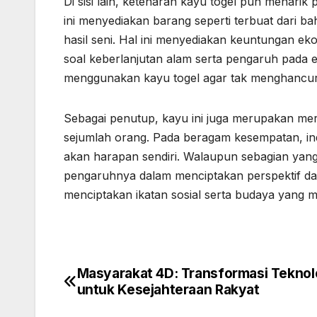
Di sisi lain, ketenaran kayu togel pun menarik 
ini menyediakan barang seperti terbuat dari b
hasil seni. Hal ini menyediakan keuntungan e
soal keberlanjutan alam serta pengaruh pada 
menggunakan kayu togel agar tak menghancur
Sebagai penutup, kayu ini juga merupakan me
sejumlah orang. Pada beragam kesempatan, in
akan harapan sendiri. Walaupun sebagian yang
pengaruhnya dalam menciptakan perspektif dan
menciptakan ikatan sosial serta budaya yang 
Masyarakat 4D: Transformasi Teknol
Post
untuk Kesejahteraan Rakyat
navigation