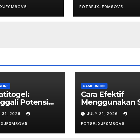
mainan Angka
untuk Profit
Maksimal
JXJF0M8OV5
FOT8EJXJF0M8OV5
NLINE
GAME ONLINE
titogel:
Cara Efektif
gali Potensi
Menggunakan S
is dari
Deposit Pulsa 
 31, 2026
JULY 31, 2026
mainan Angka
Profit Maksimal
JXJF0M8OV5
FOT8EJXJF0M8OV5