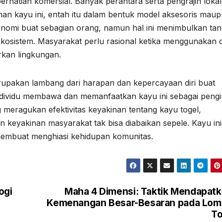
perhatian komersial. Banyak perantara serta pengrajin lokal
ahan kayu ini, entah itu dalam bentuk model aksesoris mau
konomi buat sebagian orang, namun hal ini menimbulkan ta
ekosistem. Masyarakat perlu rasional ketika menggunakan 
kan lingkungan.
rupakan lambang dari harapan dan kepercayaan diri buat
dividu membawa dan memanfaatkan kayu ini sebagai pengi
 meragukan efektivitas keyakinan tentang kayu togel,
 keyakinan masyarakat tak bisa diabaikan sepele. Kayu ini
membuat menghiasi kehidupan komunitas.
ogi
Maha 4 Dimensi: Taktik Mendapat
Kemenangan Besar-Besaran pada Lom
To