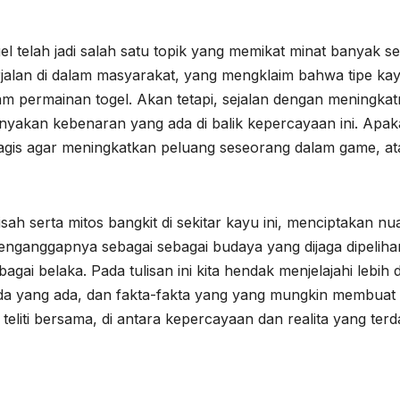
el telah jadi salah satu topik yang memikat minat banyak se
berjalan di dalam masyarakat, yang mengklaim bahwa tipe ka
m permainan togel. Akan tetapi, sejalan dengan meningka
nyakan kebenaran yang ada di balik kepercayaan ini. Apa
 magis agar meningkatkan peluang seseorang dalam game, a
ah serta mitos bangkit di sekitar kayu ini, menciptakan nu
menganggapnya sebagai sebagai budaya yang dijaga dipeliha
gai belaka. Pada tulisan ini kita hendak menjelajahi lebih 
da yang ada, dan fakta-fakta yang yang mungkin membuat
teliti bersama, di antara kepercayaan dan realita yang terd