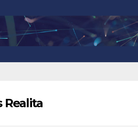
 Realita