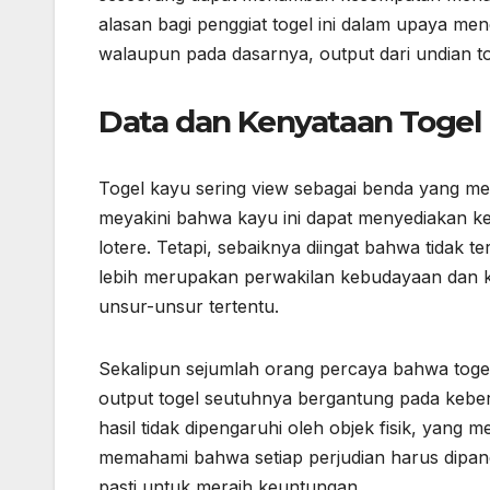
alasan bagi penggiat togel ini dalam upaya 
walaupun pada dasarnya, output dari undian to
Data dan Kenyataan Togel
Togel kayu sering view sebagai benda yang m
meyakini bahwa kayu ini dapat menyediakan 
lotere. Tetapi, sebaiknya diingat bahwa tidak t
lebih merupakan perwakilan kebudayaan dan k
unsur-unsur tertentu.
Sekalipun sejumlah orang percaya bahwa toge
output togel seutuhnya bergantung pada keber
hasil tidak dipengaruhi oleh objek fisik, yang m
memahami bahwa setiap perjudian harus dipan
pasti untuk meraih keuntungan.