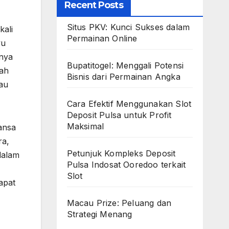
Recent Posts
Situs PKV: Kunci Sukses dalam
kali
Permainan Online
yu
tnya
Bupatitogel: Menggali Potensi
kah
Bisnis dari Permainan Angka
tau
Cara Efektif Menggunakan Slot
Deposit Pulsa untuk Profit
Maksimal
ansa
ra,
Petunjuk Kompleks Deposit
dalam
Pulsa Indosat Ooredoo terkait
Slot
apat
Macau Prize: Peluang dan
Strategi Menang