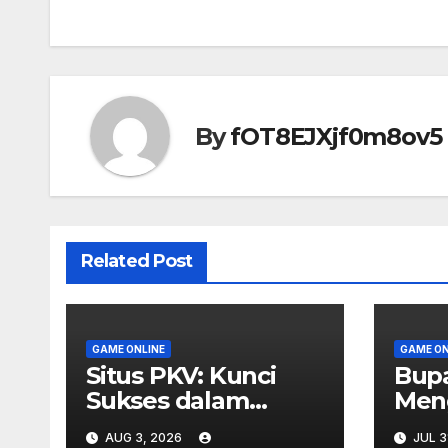
By
fOT8EJXjf0m8ov5
Related Post
GAME ONLINE
GAME ON
Situs PKV: Kunci
Bupa
Sukses dalam
Meng
Permainan Online
Bisni
AUG 3, 2026
JUL 3