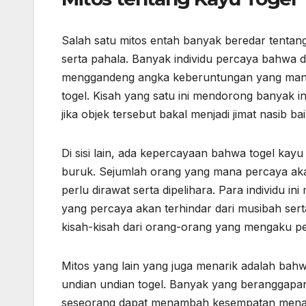
Salah satu mitos entah banyak beredar tenta
serta pahala. Banyak individu percaya bahwa
menggandeng angka keberuntungan yang man
togel. Kisah yang satu ini mendorong banyak
jika objek tersebut bakal menjadi jimat nasib b
Di sisi lain, ada kepercayaan bahwa togel kay
buruk. Sejumlah orang yang mana percaya akan
perlu dirawat serta dipelihara. Para individu in
yang percaya akan terhindar dari musibah serta
kisah-kisah dari orang-orang yang mengaku pe
Mitos yang lain yang juga menarik adalah bah
undian undian togel. Banyak yang beranggapan
seseorang dapat menambah kesempatan menang 