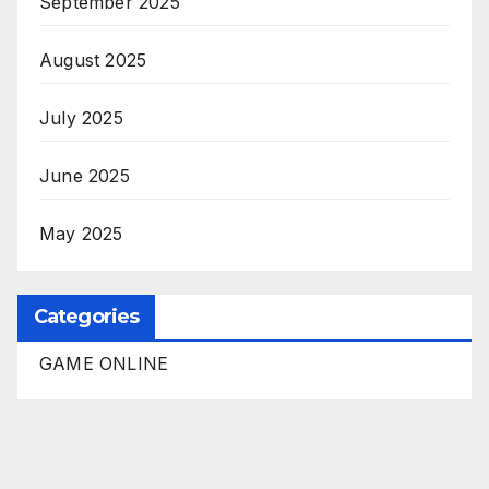
September 2025
August 2025
July 2025
June 2025
May 2025
Categories
GAME ONLINE