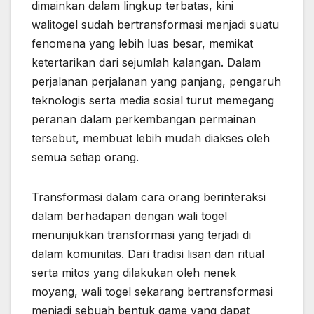
dimainkan dalam lingkup terbatas, kini
walitogel sudah bertransformasi menjadi suatu
fenomena yang lebih luas besar, memikat
ketertarikan dari sejumlah kalangan. Dalam
perjalanan perjalanan yang panjang, pengaruh
teknologis serta media sosial turut memegang
peranan dalam perkembangan permainan
tersebut, membuat lebih mudah diakses oleh
semua setiap orang.
Transformasi dalam cara orang berinteraksi
dalam berhadapan dengan wali togel
menunjukkan transformasi yang terjadi di
dalam komunitas. Dari tradisi lisan dan ritual
serta mitos yang dilakukan oleh nenek
moyang, wali togel sekarang bertransformasi
menjadi sebuah bentuk game yang dapat