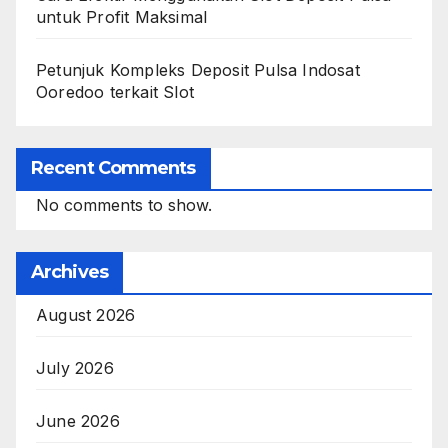
untuk Profit Maksimal
Petunjuk Kompleks Deposit Pulsa Indosat
Ooredoo terkait Slot
Recent Comments
No comments to show.
Archives
August 2026
July 2026
June 2026