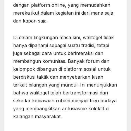
dengan platform online, yang memudahkan
mereka ikut dalam kegiatan ini dari mana saja
dan kapan saja.
Di dalam lingkungan masa kini, walitogel tidak
hanya dipahami sebagai suatu tradisi, tetapi
juga sebagai cara untuk berinteraksi dan
membangun komunitas. Banyak forum dan
kelompok dibangun di platform sosial untuk
berdiskusi taktik dan menyebarkan kisah
terkait bilangan yang muncul. Ini menunjukkan
bahwa walitogel telah bertransformasi dari
sekadar kebiasaan rohani menjadi tren budaya
yang membangkitkan antusiasme kolektif di
kalangan masyarakat.