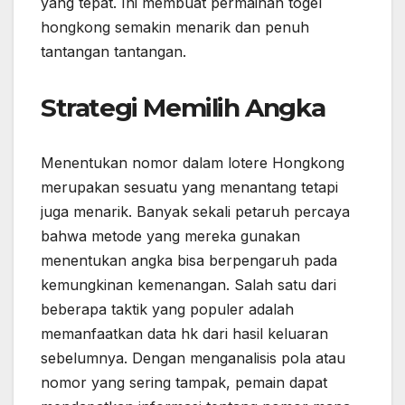
yang tepat. Ini membuat permainan togel
hongkong semakin menarik dan penuh
tantangan tantangan.
Strategi Memilih Angka
Menentukan nomor dalam lotere Hongkong
merupakan sesuatu yang menantang tetapi
juga menarik. Banyak sekali petaruh percaya
bahwa metode yang mereka gunakan
menentukan angka bisa berpengaruh pada
kemungkinan kemenangan. Salah satu dari
beberapa taktik yang populer adalah
memanfaatkan data hk dari hasil keluaran
sebelumnya. Dengan menganalisis pola atau
nomor yang sering tampak, pemain dapat