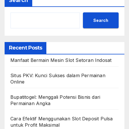
Search
Search
Recent Posts
Manfaat Bermain Mesin Slot Setoran Indosat
Situs PKV: Kunci Sukses dalam Permainan
Online
Bupatitogel: Menggali Potensi Bisnis dari
Permainan Angka
Cara Efektif Menggunakan Slot Deposit Pulsa
untuk Profit Maksimal