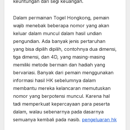
keuntungan dari segi keuangan.
Dalam permainan Togel Hongkong, pemain
wajib menebak beberapa nomor yang akan
keluar dalam muncul dalam hasil undian
pengundian. Ada banyak jenis pertaruhan
yang bisa dipilih dipilih, contohnya dua dimensi,
tiga dimensi, dan 4D, yang masing-masing
memiliki metode bermain dan hadiah yang
bervariasi. Banyak dari pemain menggunakan
informasi hasil HK sebelumnya dalam
membantu mereka kelancaran memutuskan
nomor yang berpotensi muncul. Karena hal
tadi memperkuat kepercayaan para peserta
dalam, walau sebenarnya pada dasarnya
semuanya kembali pada nasib.
pengeluaran hk