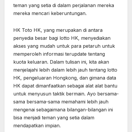
teman yang setia di dalam perjalanan mereka
mereka mencari keberuntungan.
HK Toto HK, yang merupakan di antara
penyedia besar bagi lotto HK, menyediakan
akses yang mudah untuk para petaruh untuk
memperoleh informasi terupdate tentang
kuota keluaran. Dalam tulisan ini, kita akan
menjelajahi lebih dalam lebih jauh tentang lotto
HK, pengeluaran Hongkong, dan gimana data
HK dapat dimanfaatkan sebagai alat alat bantu
untuk menyusun taktik bermain. Ayo bersama-
sama bersama-sama memahami lebih jauh
mengenai sebagaimana bilangan-bilangan ini
bisa menjadi teman yang setia dalam
mendapatkan impian.