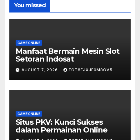
You missed
GAME ONLINE
Manfaat Bermain Mesin Slot
Setoran Indosat
AUGUST 7, 2026
FOT8EJXJF0M8OV5
GAME ONLINE
Situs PKV: Kunci Sukses
dalam Permainan Online