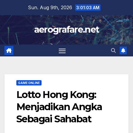
Skip
Sun. Aug 9th, 2026
3:01:04 AM
to
content
aerografare.net
GAME ONLINE
Lotto Hong Kong:
Menjadikan Angka
Sebagai Sahabat