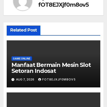
fOT8EJXjf0m8ov5
Related Post
GAME ONLINE
Manfaat Bermain Mesin Slot
Setoran Indosat
AUG 7, 2026
FOT8EJXJF0M8OV5