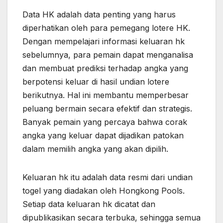
Data HK adalah data penting yang harus
diperhatikan oleh para pemegang lotere HK.
Dengan mempelajari informasi keluaran hk
sebelumnya, para pemain dapat menganalisa
dan membuat prediksi terhadap angka yang
berpotensi keluar di hasil undian lotere
berikutnya. Hal ini membantu memperbesar
peluang bermain secara efektif dan strategis.
Banyak pemain yang percaya bahwa corak
angka yang keluar dapat dijadikan patokan
dalam memilih angka yang akan dipilih.
Keluaran hk itu adalah data resmi dari undian
togel yang diadakan oleh Hongkong Pools.
Setiap data keluaran hk dicatat dan
dipublikasikan secara terbuka, sehingga semua