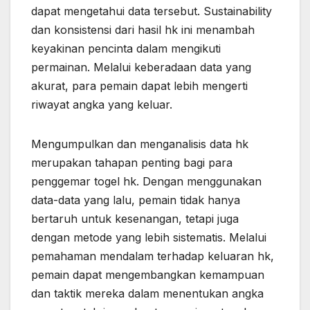
dapat mengetahui data tersebut. Sustainability
dan konsistensi dari hasil hk ini menambah
keyakinan pencinta dalam mengikuti
permainan. Melalui keberadaan data yang
akurat, para pemain dapat lebih mengerti
riwayat angka yang keluar.
Mengumpulkan dan menganalisis data hk
merupakan tahapan penting bagi para
penggemar togel hk. Dengan menggunakan
data-data yang lalu, pemain tidak hanya
bertaruh untuk kesenangan, tetapi juga
dengan metode yang lebih sistematis. Melalui
pemahaman mendalam terhadap keluaran hk,
pemain dapat mengembangkan kemampuan
dan taktik mereka dalam menentukan angka