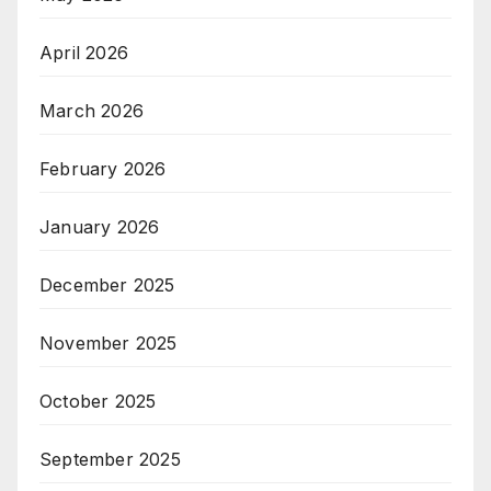
April 2026
March 2026
February 2026
January 2026
December 2025
November 2025
October 2025
September 2025