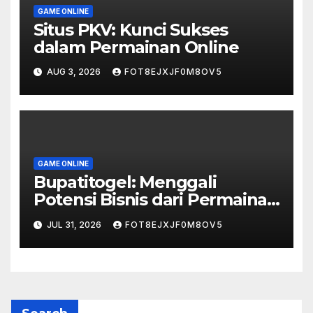
GAME ONLINE
Situs PKV: Kunci Sukses
dalam Permainan Online
AUG 3, 2026
FOT8EJXJF0M8OV5
GAME ONLINE
Bupatitogel: Menggali
Potensi Bisnis dari Permainan
Angka
JUL 31, 2026
FOT8EJXJF0M8OV5