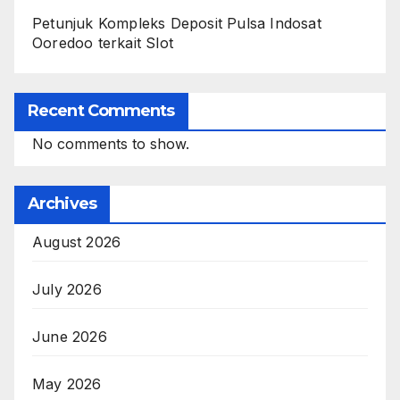
Petunjuk Kompleks Deposit Pulsa Indosat
Ooredoo terkait Slot
Recent Comments
No comments to show.
Archives
August 2026
July 2026
June 2026
May 2026