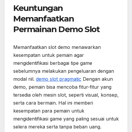
Keuntungan
Memanfaatkan
Permainan Demo Slot
Memanfaatkan slot demo menawarkan
kesempatan untuk pemain agar
mengidentifikasi berbagai tipe game
sebelumnya melakukan pengeluaran dengan
modal riil.
demo slot pragmatic
Dengan akun
demo, pemain bisa mencoba fitur-fitur yang
tersedia oleh mesin slot, seperti visual, konsep,
serta cara bermain. Hal ini memberi
kesempatan para pemain untuk
mengidentifikasi game yang paling sesuai untuk
selera mereka serta tanpa beban uang.