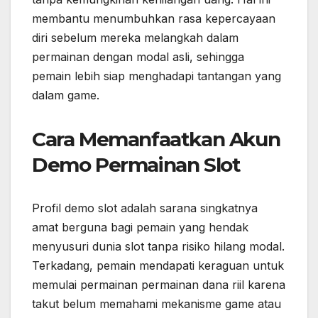
membantu menumbuhkan rasa kepercayaan
diri sebelum mereka melangkah dalam
permainan dengan modal asli, sehingga
pemain lebih siap menghadapi tantangan yang
dalam game.
Cara Memanfaatkan Akun
Demo Permainan Slot
Profil demo slot adalah sarana singkatnya
amat berguna bagi pemain yang hendak
menyusuri dunia slot tanpa risiko hilang modal.
Terkadang, pemain mendapati keraguan untuk
memulai permainan permainan dana riil karena
takut belum memahami mekanisme game atau