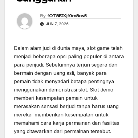
By
fOT8EJXjf0m8ov5
JUN 7, 2026
Dalam alam judi di dunia maya, slot game telah
menjadi beberapa opsi paling populer di antara
para penjudi. Sebelumnya terjun segera dan
bermain dengan uang asli, banyak para
pemain tidak menyadari betapa pentingnya
menggunakan demonstrasi slot. Slot demo
memberi kesempatan pemain untuk
merasakan sensasi berjudi tanpa harus uang
mereka, memberikan kesempatan untuk
memahami cara kerja permainan dan fasilitas
yang ditawarkan dari permainan tersebut.