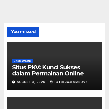
You missed
GAME ONLINE
Situs PKV: Kunci Sukses
dalam Permainan Online
AUGUST 3, 2026
FOT8EJXJF0M8OV5