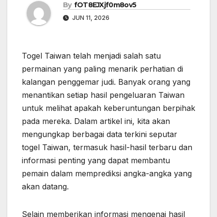
By
fOT8EJXjf0m8ov5
JUN 11, 2026
Togel Taiwan telah menjadi salah satu
permainan yang paling menarik perhatian di
kalangan penggemar judi. Banyak orang yang
menantikan setiap hasil pengeluaran Taiwan
untuk melihat apakah keberuntungan berpihak
pada mereka. Dalam artikel ini, kita akan
mengungkap berbagai data terkini seputar
togel Taiwan, termasuk hasil-hasil terbaru dan
informasi penting yang dapat membantu
pemain dalam memprediksi angka-angka yang
akan datang.
Selain memberikan informasi mengenai hasil