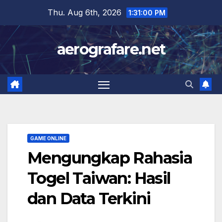
Skip
Thu. Aug 6th, 2026
1:31:01 PM
to
content
aerografare.net
GAME ONLINE
Mengungkap Rahasia
Togel Taiwan: Hasil
dan Data Terkini