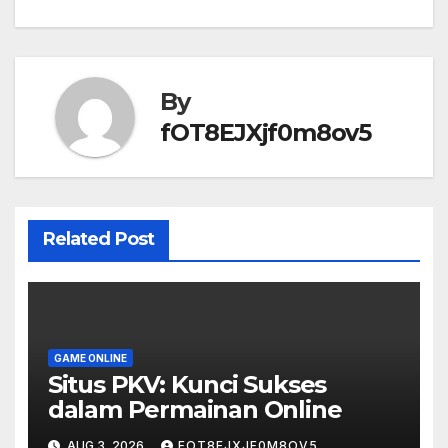
By
fOT8EJXjf0m8ov5
Related Post
GAME ONLINE
Situs PKV: Kunci Sukses
dalam Permainan Online
AUG 3, 2026
FOT8EJXJF0M8OV5