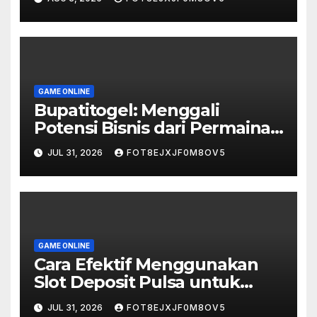
GAME ONLINE
Bupatitogel: Menggali
Potensi Bisnis dari Permainan
Angka
JUL 31, 2026
FOT8EJXJF0M8OV5
GAME ONLINE
Cara Efektif Menggunakan
Slot Deposit Pulsa untuk
Profit Maksimal
JUL 31, 2026
FOT8EJXJF0M8OV5