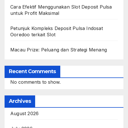
Cara Efektif Menggunakan Slot Deposit Pulsa
untuk Profit Maksimal
Petunjuk Kompleks Deposit Pulsa Indosat
Ooredoo terkait Slot
Macau Prize: Peluang dan Strategi Menang
Recent Comments
No comments to show.
Archives
August 2026