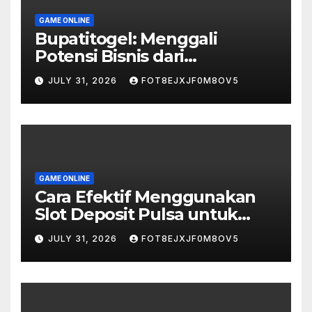
GAME ONLINE
Bupatitogel: Menggali
Potensi Bisnis dari
Permainan Angka
JULY 31, 2026
FOT8EJXJF0M8OV5
GAME ONLINE
Cara Efektif Menggunakan
Slot Deposit Pulsa untuk
Profit Maksimal
JULY 31, 2026
FOT8EJXJF0M8OV5